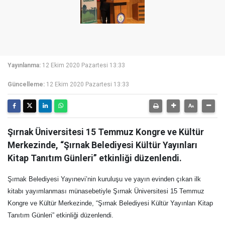
Yayınlanma:
12 Ekim 2020 Pazartesi 13:33
Güncelleme:
12 Ekim 2020 Pazartesi 13:33
Şırnak Üniversitesi 15 Temmuz Kongre ve Kültür
Merkezinde, “Şırnak Belediyesi Kültür Yayınları
Kitap Tanıtım Günleri” etkinliği düzenlendi.
Şırnak Belediyesi Yayınevi’nin kuruluşu ve yayın evinden çıkan ilk
kitabı yayımlanması münasebetiyle Şırnak Üniversitesi 15 Temmuz
Kongre ve Kültür Merkezinde, “Şırnak Belediyesi Kültür Yayınları Kitap
Tanıtım Günleri” etkinliği düzenlendi.