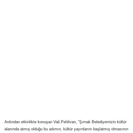
Ardından etkinlikte konuşan Vali.Pehlivan, “Şırnak Belediyemizin kültür
alanında atmış olduğu bu adımın, kültür yayınlarını başlatmış olmasının