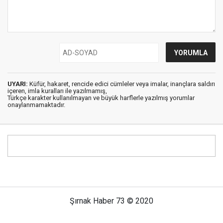
UYARI:
Küfür, hakaret, rencide edici cümleler veya imalar, inançlara saldırı
içeren, imla kuralları ile yazılmamış,
Türkçe karakter kullanılmayan ve büyük harflerle yazılmış yorumlar
onaylanmamaktadır.
Şırnak Haber 73 © 2020