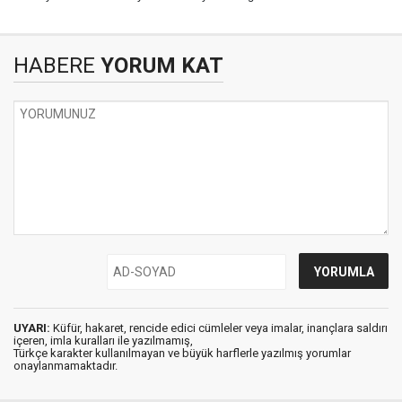
HABERE
YORUM KAT
UYARI:
Küfür, hakaret, rencide edici cümleler veya imalar, inançlara saldırı
içeren, imla kuralları ile yazılmamış,
Türkçe karakter kullanılmayan ve büyük harflerle yazılmış yorumlar
onaylanmamaktadır.