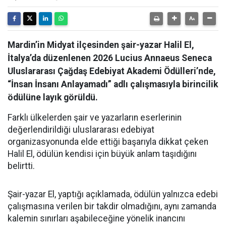
Mardin’in Midyat ilçesinden şair-yazar Halil El,
İtalya’da düzenlenen 2026 Lucius Annaeus Seneca
Uluslararası Çağdaş Edebiyat Akademi Ödülleri’nde,
“İnsan İnsanı Anlayamadı” adlı çalışmasıyla birincilik
ödülüne layık görüldü.
Farklı ülkelerden şair ve yazarların eserlerinin
değerlendirildiği uluslararası edebiyat
organizasyonunda elde ettiği başarıyla dikkat çeken
Halil El, ödülün kendisi için büyük anlam taşıdığını
belirtti.
Şair-yazar El, yaptığı açıklamada, ödülün yalnızca edebi
çalışmasına verilen bir takdir olmadığını, aynı zamanda
kalemin sınırları aşabileceğine yönelik inancını