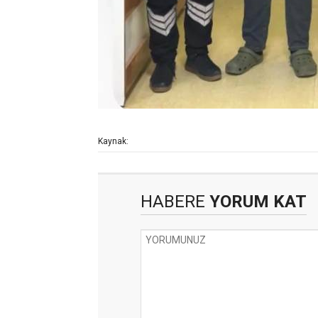
Kaynak:
HABERE
YORUM KAT