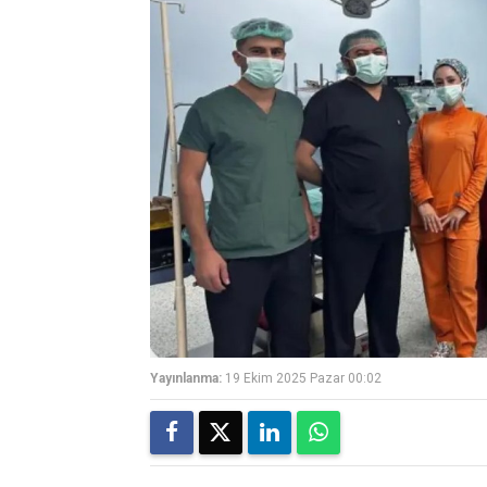
Yayınlanma:
19 Ekim 2025 Pazar 00:02