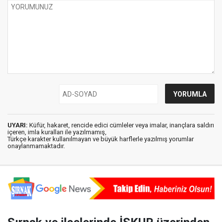
UYARI:
Küfür, hakaret, rencide edici cümleler veya imalar, inançlara saldırı
içeren, imla kuralları ile yazılmamış,
Türkçe karakter kullanılmayan ve büyük harflerle yazılmış yorumlar
onaylanmamaktadır.