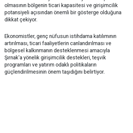
olmasının bölgenin ticari kapasitesi ve girişimcilik
potansiyeli açısından önemli bir gösterge olduğuna
dikkat çekiyor.
Ekonomistler, genç nüfusun istihdama katılımının
artırılması, ticari faaliyetlerin canlandırılması ve
bölgesel kalkınmanın desteklenmesi amacıyla
Şırnak'a yönelik girişimcilik destekleri, teşvik
programları ve yatırım odaklı politikaların
güçlendirilmesinin önem taşıdığını belirtiyor.