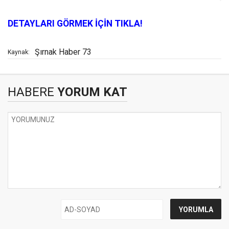
DETAYLARI GÖRMEK İÇİN TIKLA!
Şırnak Haber 73
Kaynak:
HABERE
YORUM KAT