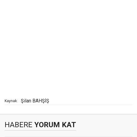
Şilan BAHŞİŞ
Kaynak:
HABERE
YORUM KAT