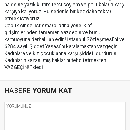
halde ne yazık ki tam tersi söylem ve politikalarla karş
karşıya kalıyoruz. Bu nedenle bir kez daha tekrar
etmek istiyoruz
Çocuk cinsel istismarcılarına yönelik af
girişimlerinden tamamen vazgeçin ve bunu
kamuoyuna derhal ilan edin! İstanbul Sözleşmesi'ni ve
6284 sayılı Şiddet Yasası'nı karalamaktan vazgeçin!
Kadınlara ve kız çocuklanna karşı şiddeti durdurun!
Kadınların kazanılmış haklarını tehditetmekten
VAZGEÇİN! “ dedi
HABERE
YORUM KAT