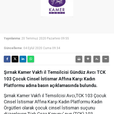
Yayınlanma:
20 Temmuz 2020 Pazartesi 09:55
Güncelleme:
04 Eylül 2020 Cuma 09:34
Şırnak Kamer Vakfı il Temsilcisi Gündüz Avcı TCK
103 Çocuk Cinsel İstismar Affına Karşı Kadın
Platformu adına basın açıklamasında bulundu.
Şırnak Kamer Vakfı il Temsilcisi Avcı,TCK 103 Çocuk
Cinsel İstismar Affına Karşı Kadın Platformu Kadın
Örgütleri olarak çocuk cinsel İstismarı suçunu