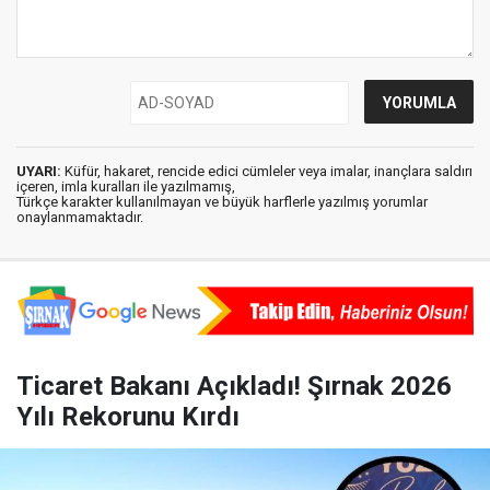
UYARI:
Küfür, hakaret, rencide edici cümleler veya imalar, inançlara saldırı
içeren, imla kuralları ile yazılmamış,
Türkçe karakter kullanılmayan ve büyük harflerle yazılmış yorumlar
onaylanmamaktadır.
Ticaret Bakanı Açıkladı! Şırnak 2026
Yılı Rekorunu Kırdı