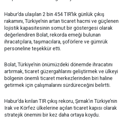
Habur’da ulaşılan 2 bin 454 TIR’lık günlük çıkış
rakamını, Türkiye’nin artan ticaret hacmi ve güçlenen
lojistik kapasitesinin somut bir göstergesi olarak
değerlendiren Bolat, rekorda emeği bulunan
ihracatçılara, taşımacılara, şoförlere ve gümrük
personeline teşekkür etti.
Bolat, Türkiye’nin önümüzdeki dönemde ihracatını
artırmak, ticaret güzergahlarını geliştirmek ve ülkeyi
bölgenin önemli ticaret merkezlerinden biri haline
getirmek için çalışmalarını sürdüreceğini belirtti.
Habur’da kırılan TIR çıkış rekoru, Şırnak’ın Türkiye’nin
Irak ve Körfez ülkelerine açılan ticaret kapısı olarak
stratejik önemini bir kez daha ortaya koydu.