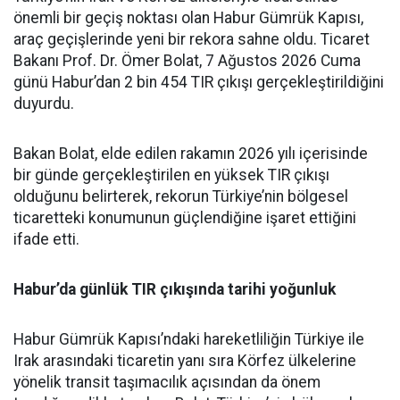
önemli bir geçiş noktası olan Habur Gümrük Kapısı,
araç geçişlerinde yeni bir rekora sahne oldu. Ticaret
Bakanı Prof. Dr. Ömer Bolat, 7 Ağustos 2026 Cuma
günü Habur’dan 2 bin 454 TIR çıkışı gerçekleştirildiğini
duyurdu.
Bakan Bolat, elde edilen rakamın 2026 yılı içerisinde
bir günde gerçekleştirilen en yüksek TIR çıkışı
olduğunu belirterek, rekorun Türkiye’nin bölgesel
ticaretteki konumunun güçlendiğine işaret ettiğini
ifade etti.
Habur’da günlük TIR çıkışında tarihi yoğunluk
Habur Gümrük Kapısı’ndaki hareketliliğin Türkiye ile
Irak arasındaki ticaretin yanı sıra Körfez ülkelerine
yönelik transit taşımacılık açısından da önem