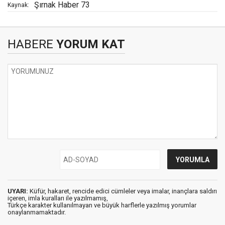
Şırnak Haber 73
Kaynak:
HABERE
YORUM KAT
UYARI:
Küfür, hakaret, rencide edici cümleler veya imalar, inançlara saldırı
içeren, imla kuralları ile yazılmamış,
Türkçe karakter kullanılmayan ve büyük harflerle yazılmış yorumlar
onaylanmamaktadır.