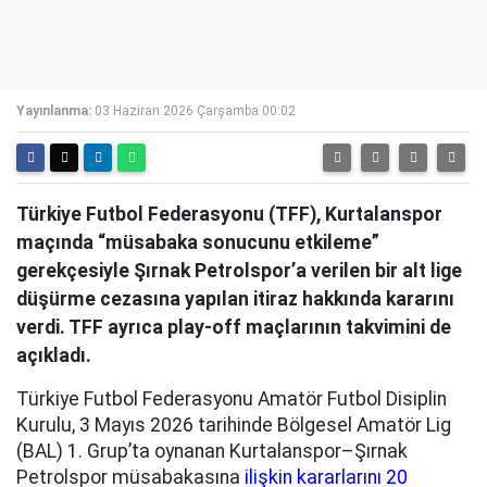
Yayınlanma:
03 Haziran 2026 Çarşamba 00:02
Türkiye Futbol Federasyonu (TFF), Kurtalanspor
maçında “müsabaka sonucunu etkileme”
gerekçesiyle Şırnak Petrolspor’a verilen bir alt lige
düşürme cezasına yapılan itiraz hakkında kararını
verdi. TFF ayrıca play-off maçlarının takvimini de
açıkladı.
Türkiye Futbol Federasyonu Amatör Futbol Disiplin
Kurulu, 3 Mayıs 2026 tarihinde Bölgesel Amatör Lig
(BAL) 1. Grup’ta oynanan Kurtalanspor–Şırnak
Petrolspor müsabakasına
ilişkin kararlarını 20