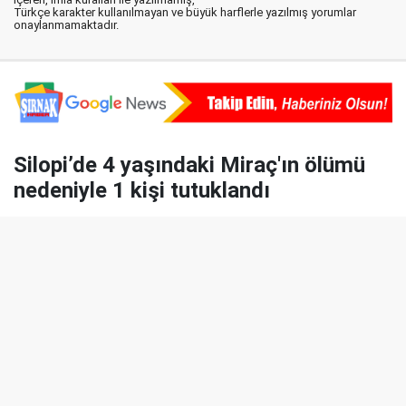
Türkçe karakter kullanılmayan ve büyük harflerle yazılmış yorumlar
onaylanmamaktadır.
Silopi’de 4 yaşındaki Miraç'ın ölümü
nedeniyle 1 kişi tutuklandı