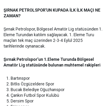
ŞIRNAK PETROLSPOR’UN KUPADA İLK İLK MAÇI NE
ZAMAN?
Şırnak Petrolspor, Bölgesel Amatör Lig statüsünden 1.
Eleme Turundan katılım sağlayacak. 1. Eleme Turu
maçları tek maç üzerinden 2-3-4 Eylül 2025
tarihlerinde oynanacak.
Şırnak Petrolspor’un 1.Eleme Turunda Bölgesel
Amatör Lig statüsünde bulunan muhtemel rakipleri
Bartınspor
Bitlis Özgüzeldere Spor
Bucak Belediye Oğuzhanspor
Çankırı Futbol Spor Kulübü
Dersim Spor