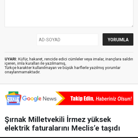
UYARI:
Küfür, hakaret, rencide edici cümleler veya imalar, inançlara saldırı
içeren, imla kuralları ile yazılmamış,
Türkçe karakter kullanılmayan ve büyük harflerle yazılmış yorumlar
onaylanmamaktadır.
Şırnak Milletvekili İrmez yüksek
elektrik faturalarını Meclis’e taşıdı