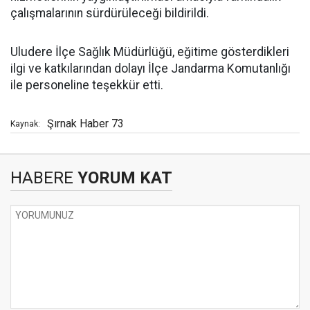
çalışmalarının sürdürüleceği bildirildi.
Uludere İlçe Sağlık Müdürlüğü, eğitime gösterdikleri
ilgi ve katkılarından dolayı İlçe Jandarma Komutanlığı
ile personeline teşekkür etti.
Şırnak Haber 73
Kaynak:
HABERE
YORUM KAT