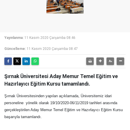
Yayınlanma:
11 Kasım 2020 Çarşamba 08:46
Güncelleme:
11 Kasım 2020 Çarşamba 08:47
Şırnak Üniversitesi Aday Memur Temel Eğitim ve
Hazırlayıcı Eğitim Kursu tamamlandı.
Şırnak Üniversitesinden yapılan açıklamada, Üniversitemiz idari
personeline yönelik olarak 19/10/2020-06/11/2019 tarihleri arasında
gerçekleştirilen Aday Memur Temel Eğitim ve Hazırlayıcı Eğitim Kursu
başarıyla tamamlandı.