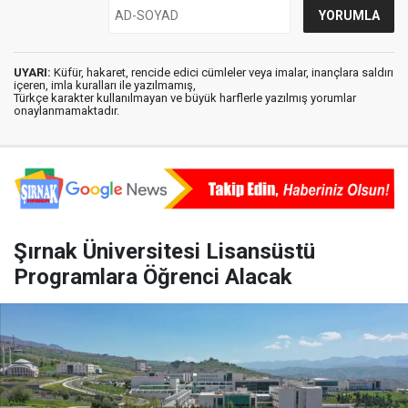
UYARI:
Küfür, hakaret, rencide edici cümleler veya imalar, inançlara saldırı
içeren, imla kuralları ile yazılmamış,
Türkçe karakter kullanılmayan ve büyük harflerle yazılmış yorumlar
onaylanmamaktadır.
Şırnak Üniversitesi Lisansüstü
Programlara Öğrenci Alacak