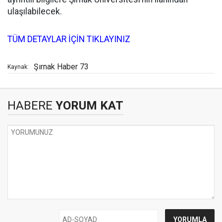
ulaşılabilecek.
TÜM DETAYLAR İÇİN TIKLAYINIZ
Şırnak Haber 73
Kaynak:
HABERE
YORUM KAT