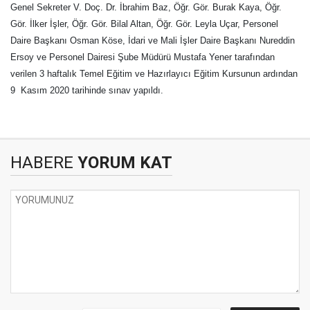
Genel Sekreter V. Doç. Dr. İbrahim Baz, Öğr. Gör. Burak Kaya, Öğr.
Gör. İlker İşler, Öğr. Gör. Bilal Altan, Öğr. Gör. Leyla Uçar, Personel
Daire Başkanı Osman Köse, İdari ve Mali İşler Daire Başkanı Nureddin
Ersoy ve Personel Dairesi Şube Müdürü Mustafa Yener tarafından
verilen 3 haftalık Temel Eğitim ve Hazırlayıcı Eğitim Kursunun ardından
9 Kasım 2020 tarihinde sınav yapıldı.
HABERE
YORUM KAT