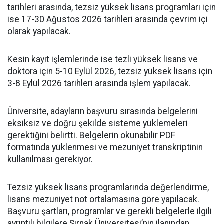
tarihleri arasında, tezsiz yüksek lisans programları için
ise 17-30 Ağustos 2026 tarihleri arasında çevrim içi
olarak yapılacak.
Kesin kayıt işlemlerinde ise tezli yüksek lisans ve
doktora için 5-10 Eylül 2026, tezsiz yüksek lisans için
3-8 Eylül 2026 tarihleri arasında işlem yapılacak.
Üniversite, adayların başvuru sırasında belgelerini
eksiksiz ve doğru şekilde sisteme yüklemeleri
gerektiğini belirtti. Belgelerin okunabilir PDF
formatında yüklenmesi ve mezuniyet transkriptinin
kullanılması gerekiyor.
Tezsiz yüksek lisans programlarında değerlendirme,
lisans mezuniyet not ortalamasına göre yapılacak.
Başvuru şartları, programlar ve gerekli belgelerle ilgili
ayrıntılı bilgilere Şırnak Üniversitesi’nin ilanından