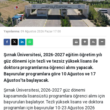
Yayınlanma:
09 Ağustos 2026 Pazar 17:00
Şırnak Üniversitesi, 2026-2027 eğitim öğretim yılı
güz dönemi için tezli ve tezsiz yüksek lisans ile
doktora programlarına öğrenci alımı yapacak.
Başvurular programlara göre 10 Ağustos ve 17
Ağustos’ta başlayacak.
Şırnak Üniversitesi, 2026-2027 güz dönemi
kapsamında lisansüstü programlara öğrenci alımı için
başvuruları başlatıyor. Tezli yüksek lisans ve doktora
programları için başvurular 10-23 Ağustos 2026