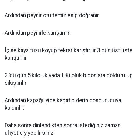
Ardından peynir otu temizlenip doğranır.
Ardından peynirle karıştırılır.
İçine kaya tuzu koyup tekrar karıştırılır 3 gün üst üste
karıştırılır.
3.'cü gün 5 kiloluk yada 1 Kiloluk bidonlara doldurulup
sıkıştırılır.
Ardından kapağı iyice kapatıp derin dondurucuya
kaldırılır.
Daha sonra dinlendikten sonra istediğiniz zaman
afiyetle yiyebilirsiniz.