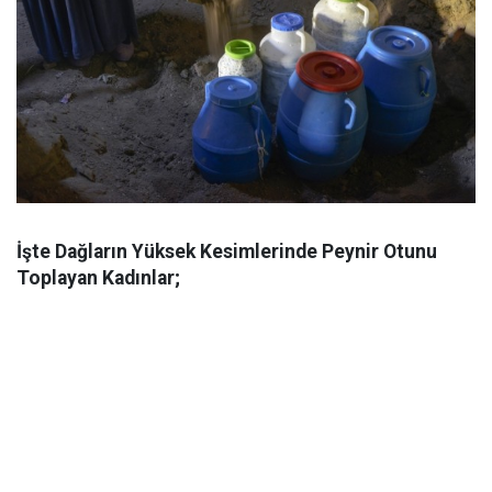
İşte Dağların Yüksek Kesimlerinde Peynir Otunu
Toplayan Kadınlar;