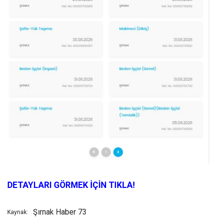
DETAYLARI GÖRMEK İÇİN TIKLA!
Şırnak Haber 73
Kaynak: