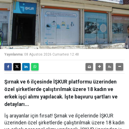
Yayınlanma:
08 Ağustos 2026 Cumartesi 12:48
Şırnak ve 6 ilçesinde İŞKUR platformu üzerinden
özel şirketlerde çalıştırılmak üzere 18 kadın ve
erkek işçi alımı yapılacak. İşte başvuru şartları ve
detayları...
İş arayanlar için fırsat! Şırnak ve ilçelerinde İŞKUR
üzerinden özel şirketlerde çalıştırılmak üzere 18 kadın