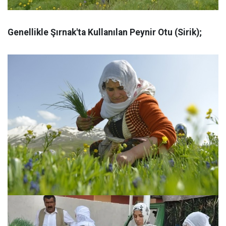
Genellikle Şırnak'ta Kullanılan Peynir Otu (Sirik);