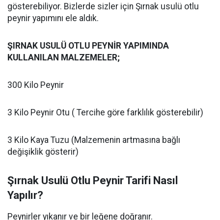
gösterebiliyor. Bizlerde sizler için Şırnak usulü otlu
peynir yapımını ele aldık.
ŞIRNAK USULÜ OTLU PEYNİR YAPIMINDA
KULLANILAN MALZEMELER;
300 Kilo Peynir
3 Kilo Peynir Otu ( Tercihe göre farklılık gösterebilir)
3 Kilo Kaya Tuzu (Malzemenin artmasına bağlı
değişiklik gösterir)
Şırnak Usulü Otlu Peynir Tarifi Nasıl
Yapılır?
Peynirler yıkanır ve bir leğene doğranır.