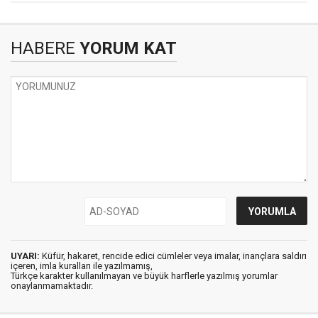
HABERE
YORUM KAT
UYARI:
Küfür, hakaret, rencide edici cümleler veya imalar, inançlara saldırı
içeren, imla kuralları ile yazılmamış,
Türkçe karakter kullanılmayan ve büyük harflerle yazılmış yorumlar
onaylanmamaktadır.