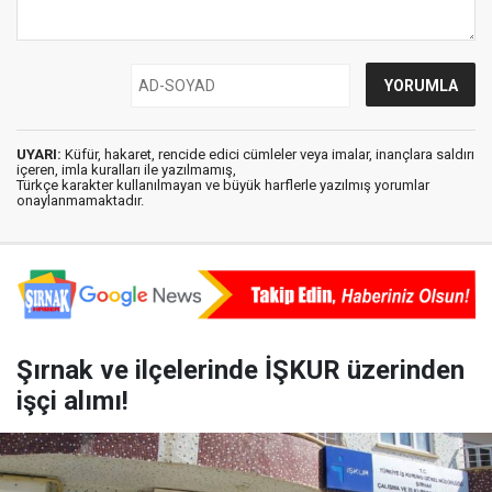
UYARI:
Küfür, hakaret, rencide edici cümleler veya imalar, inançlara saldırı
içeren, imla kuralları ile yazılmamış,
Türkçe karakter kullanılmayan ve büyük harflerle yazılmış yorumlar
onaylanmamaktadır.
Şırnak ve ilçelerinde İŞKUR üzerinden
işçi alımı!