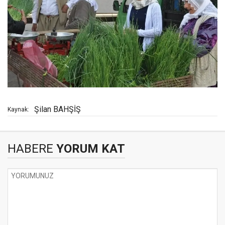
Şilan BAHŞİŞ
Kaynak:
HABERE
YORUM KAT