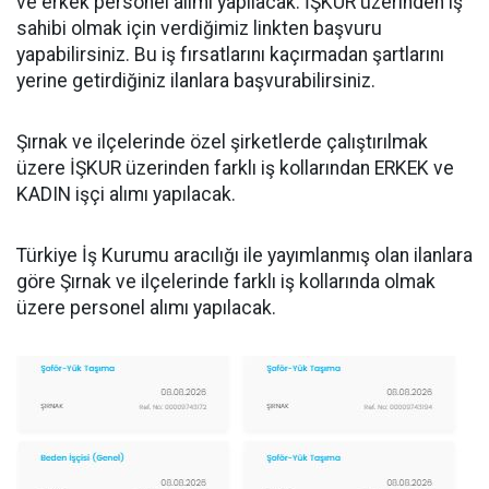
ve erkek personel alımı yapılacak. İŞKUR üzerinden iş
sahibi olmak için verdiğimiz linkten başvuru
yapabilirsiniz. Bu iş fırsatlarını kaçırmadan şartlarını
yerine getirdiğiniz ilanlara başvurabilirsiniz.
Şırnak ve ilçelerinde özel şirketlerde çalıştırılmak
üzere İŞKUR üzerinden farklı iş kollarından ERKEK ve
KADIN işçi alımı yapılacak.
Türkiye İş Kurumu aracılığı ile yayımlanmış olan ilanlara
göre Şırnak ve ilçelerinde farklı iş kollarında olmak
üzere personel alımı yapılacak.