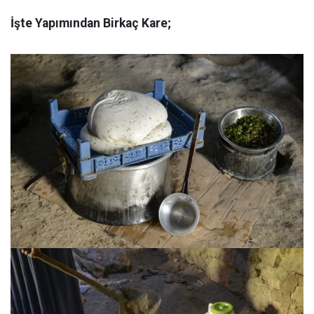
İşte Yapımından Birkaç Kare;