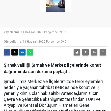
Yayınlanma:
11 Haziran 2020 Perşembe 09:00
Güncelleme:
11 Haziran 2020 Perşembe 09:01
Şırnak valiliği Şırnak ve Merkez ilçelerinde konut
dağıtımında son durumu paylaştı.
Şırnak İlimiz Merkez ve İlçelerimizde terör eylemleri
nedeniyle yaşanan tahribat neticesinde konut ve iş
yerleri yıkılmış olan hak sahibi vatandaşlarımız için
Çevre ve Şehircilik Bakanlığımız tarafından TOKİ ve
Altyapı ve Kentsel Dönüşüm Hizmetleri Genel