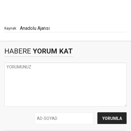
Anadolu Ajansı
Kaynak:
HABERE
YORUM KAT