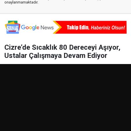
onaylanmamaktadır.
Cizre’de Sıcaklık 80 Dereceyi Aşıyor,
Ustalar Çalışmaya Devam Ediyor