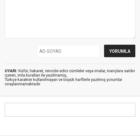
UYARI:
Küfür, hakaret, rencide edici cümleler veya imalar, inançlara saldırı
içeren, imla kuralları ile yazılmamış,
Türkçe karakter kullanılmayan ve büyük harflerle yazılmış yorumlar
onaylanmamaktadır.