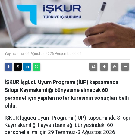
Yayınlanma:
06 Ağustos 2026 Perşembe 00:06
İŞKUR İşgücü Uyum Programı (İUP) kapsamında
Silopi Kaymakamlığı bünyesine alınacak 60
personel için yapılan noter kurasının sonuçları belli
oldu.
İŞKUR İşgücü Uyum Programı (İUP) kapsamında Silopi
Kaymakamlığı hayvan barınağı bünyesindeki 60
personel alımı için 29 Temmuz-3 Ağustos 2026