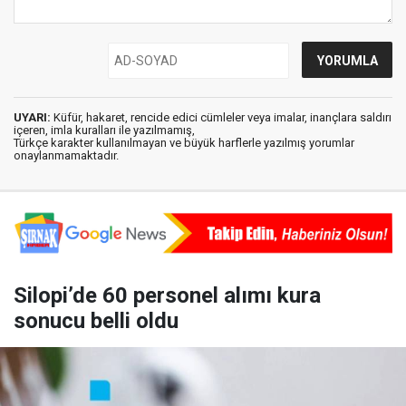
UYARI:
Küfür, hakaret, rencide edici cümleler veya imalar, inançlara saldırı
içeren, imla kuralları ile yazılmamış,
Türkçe karakter kullanılmayan ve büyük harflerle yazılmış yorumlar
onaylanmamaktadır.
Silopi’de 60 personel alımı kura
sonucu belli oldu