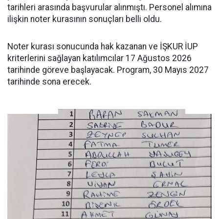
tarihleri arasında başvurular alınmıştı. Personel alımına
ilişkin noter kurasının sonuçları belli oldu.
Noter kurası sonucunda hak kazanan ve İŞKUR İUP
kriterlerini sağlayan katılımcılar 17 Ağustos 2026
tarihinde göreve başlayacak. Program, 30 Mayıs 2027
tarihinde sona erecek.