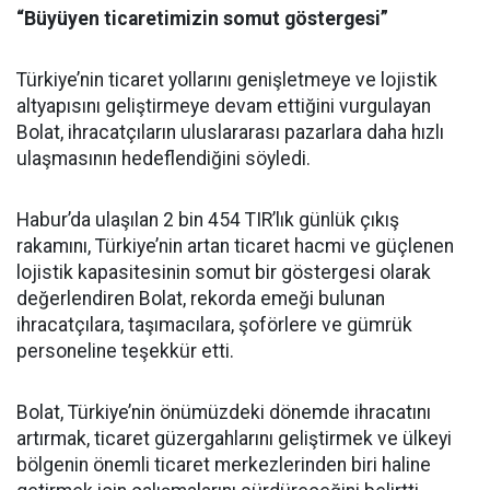
“Büyüyen ticaretimizin somut göstergesi”
Türkiye’nin ticaret yollarını genişletmeye ve lojistik
altyapısını geliştirmeye devam ettiğini vurgulayan
Bolat, ihracatçıların uluslararası pazarlara daha hızlı
ulaşmasının hedeflendiğini söyledi.
Habur’da ulaşılan 2 bin 454 TIR’lık günlük çıkış
rakamını, Türkiye’nin artan ticaret hacmi ve güçlenen
lojistik kapasitesinin somut bir göstergesi olarak
değerlendiren Bolat, rekorda emeği bulunan
ihracatçılara, taşımacılara, şoförlere ve gümrük
personeline teşekkür etti.
Bolat, Türkiye’nin önümüzdeki dönemde ihracatını
artırmak, ticaret güzergahlarını geliştirmek ve ülkeyi
bölgenin önemli ticaret merkezlerinden biri haline