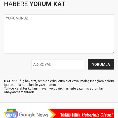
HABERE
YORUM KAT
UYARI:
Küfür, hakaret, rencide edici cümleler veya imalar, inançlara saldırı
içeren, imla kuralları ile yazılmamış,
Türkçe karakter kullanılmayan ve büyük harflerle yazılmış yorumlar
onaylanmamaktadır.