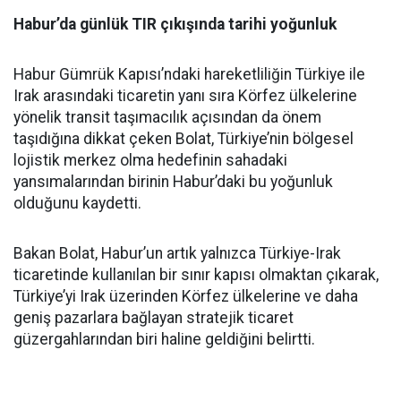
Habur’da günlük TIR çıkışında tarihi yoğunluk
Habur Gümrük Kapısı’ndaki hareketliliğin Türkiye ile
Irak arasındaki ticaretin yanı sıra Körfez ülkelerine
yönelik transit taşımacılık açısından da önem
taşıdığına dikkat çeken Bolat, Türkiye’nin bölgesel
lojistik merkez olma hedefinin sahadaki
yansımalarından birinin Habur’daki bu yoğunluk
olduğunu kaydetti.
Bakan Bolat, Habur’un artık yalnızca Türkiye-Irak
ticaretinde kullanılan bir sınır kapısı olmaktan çıkarak,
Türkiye’yi Irak üzerinden Körfez ülkelerine ve daha
geniş pazarlara bağlayan stratejik ticaret
güzergahlarından biri haline geldiğini belirtti.