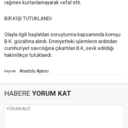
rağmen kurtarılamayarak vefat etti.
BİR KİŞİ TUTUKLANDI
Olayla ilgili başlatılan soruşturma kapsamında komşu
B.K. gözaltına alındı. Emniyetteki işlemlerin ardından
cumhuriyet savcılığına çıkartılan B.K, sevk edildiği
hakimlikçe tutuklandı.
Anadolu Ajansı
Kaynak:
HABERE
YORUM KAT