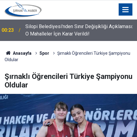
Silopi Belediyesi'nden Sınır Değişikliği Açıklaması:
00:23
O Mahalleler İçin Karar Verildi!
Anasayfa
Spor
Şırnaklı Öğrencileri Türkiye Şampiyonu
Oldular
Şırnaklı Öğrencileri Türkiye Şampiyonu
Oldular