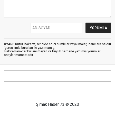
UYARI:
Küfür, hakaret, rencide edici cümleler veya imalar, inançlara saldırı
içeren, imla kuralları ile yazılmamış,
Türkçe karakter kullanılmayan ve büyük harflerle yazılmış yorumlar
onaylanmamaktadır.
Şırnak Haber 73 © 2020