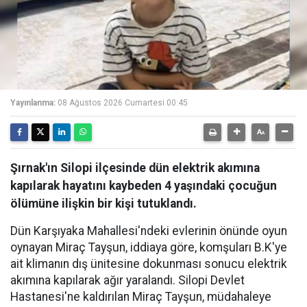
Yayınlanma:
08 Ağustos 2026 Cumartesi 00:45
Şırnak'ın Silopi ilçesinde dün elektrik akımına
kapılarak hayatını kaybeden 4 yaşındaki çocuğun
ölümüne ilişkin bir kişi tutuklandı.
Dün Karşıyaka Mahallesi'ndeki evlerinin önünde oyun
oynayan Miraç Tayşun, iddiaya göre, komşuları B.K'ye
ait klimanın dış ünitesine dokunması sonucu elektrik
akımına kapılarak ağır yaralandı. Silopi Devlet
Hastanesi'ne kaldırılan Miraç Tayşun, müdahaleye