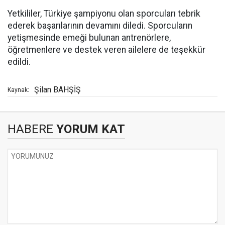
Yetkililer, Türkiye şampiyonu olan sporcuları tebrik
ederek başarılarının devamını diledi. Sporcuların
yetişmesinde emeği bulunan antrenörlere,
öğretmenlere ve destek veren ailelere de teşekkür
edildi.
Şilan BAHŞİŞ
Kaynak:
HABERE
YORUM KAT