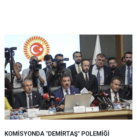
KOMİSYONDA "DEMİRTAŞ" POLEMİĞİ