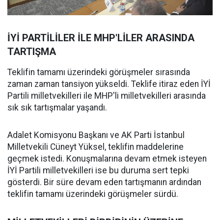
İYİ PARTİLİLER İLE MHP'LİLER ARASINDA
TARTIŞMA
Teklifin tamamı üzerindeki görüşmeler sırasında
zaman zaman tansiyon yükseldi. Teklife itiraz eden İYİ
Partili milletvekilleri ile MHP'li milletvekilleri arasında
sık sık tartışmalar yaşandı.
Adalet Komisyonu Başkanı ve AK Parti İstanbul
Milletvekili Cüneyt Yüksel, teklifin maddelerine
geçmek istedi. Konuşmalarına devam etmek isteyen
İYİ Partili milletvekilleri ise bu duruma sert tepki
gösterdi. Bir süre devam eden tartışmanın ardından
teklifin tamamı üzerindeki görüşmeler sürdü.