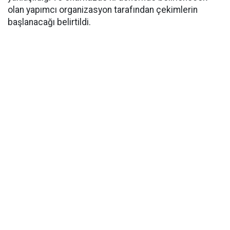
olan yapımcı organizasyon tarafından çekimlerin
başlanacağı belirtildi.