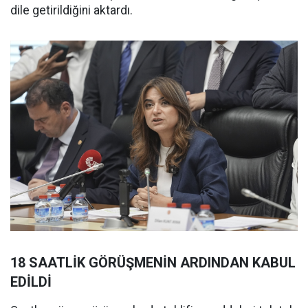
dile getirildiğini aktardı.
18 SAATLİK GÖRÜŞMENİN ARDINDAN KABUL
EDİLDİ