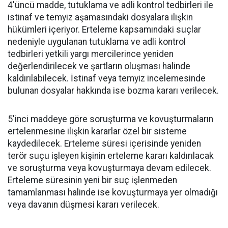
4'üncü madde, tutuklama ve adli kontrol tedbirleri ile
istinaf ve temyiz aşamasındaki dosyalara ilişkin
hükümleri içeriyor. Erteleme kapsamındaki suçlar
nedeniyle uygulanan tutuklama ve adli kontrol
tedbirleri yetkili yargı mercilerince yeniden
değerlendirilecek ve şartların oluşması halinde
kaldırılabilecek. İstinaf veya temyiz incelemesinde
bulunan dosyalar hakkında ise bozma kararı verilecek.
5'inci maddeye göre soruşturma ve kovuşturmaların
ertelenmesine ilişkin kararlar özel bir sisteme
kaydedilecek. Erteleme süresi içerisinde yeniden
terör suçu işleyen kişinin erteleme kararı kaldırılacak
ve soruşturma veya kovuşturmaya devam edilecek.
Erteleme süresinin yeni bir suç işlenmeden
tamamlanması halinde ise kovuşturmaya yer olmadığı
veya davanın düşmesi kararı verilecek.