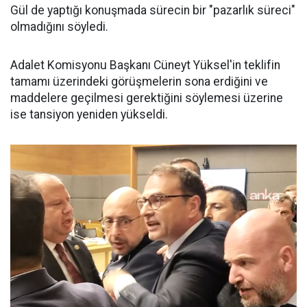
Gül de yaptığı konuşmada sürecin bir "pazarlık süreci"
olmadığını söyledi.
Adalet Komisyonu Başkanı Cüneyt Yüksel'in teklifin
tamamı üzerindeki görüşmelerin sona erdiğini ve
maddelere geçilmesi gerektiğini söylemesi üzerine
ise tansiyon yeniden yükseldi.