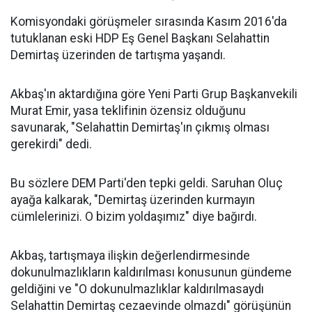
Komisyondaki görüşmeler sırasında Kasım 2016'da
tutuklanan eski HDP Eş Genel Başkanı Selahattin
Demirtaş üzerinden de tartışma yaşandı.
Akbaş'ın aktardığına göre Yeni Parti Grup Başkanvekili
Murat Emir, yasa teklifinin özensiz olduğunu
savunarak, "Selahattin Demirtaş'ın çıkmış olması
gerekirdi" dedi.
Bu sözlere DEM Parti'den tepki geldi. Saruhan Oluç
ayağa kalkarak, "Demirtaş üzerinden kurmayın
cümlelerinizi. O bizim yoldaşımız" diye bağırdı.
Akbaş, tartışmaya ilişkin değerlendirmesinde
dokunulmazlıkların kaldırılması konusunun gündeme
geldiğini ve "O dokunulmazlıklar kaldırılmasaydı
Selahattin Demirtaş cezaevinde olmazdı" görüşünün