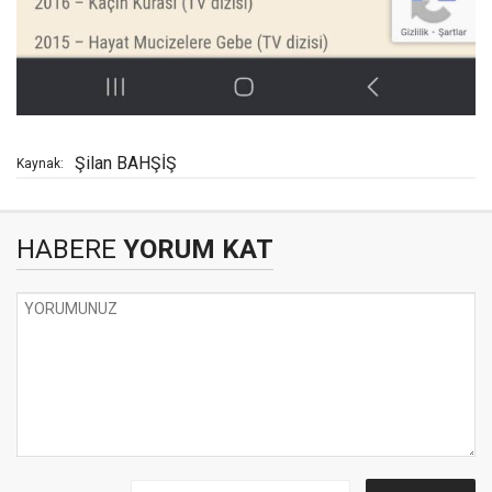
Şilan BAHŞİŞ
Kaynak:
HABERE
YORUM KAT