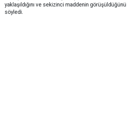
yaklaşıldığını ve sekizinci maddenin görüşüldüğünü
söyledi.