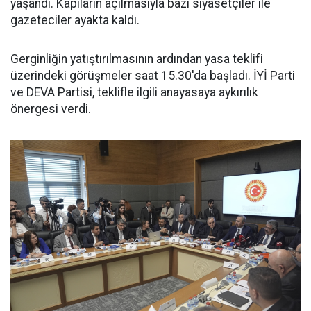
yaşandı. Kapıların açılmasıyla bazı siyasetçiler ile
gazeteciler ayakta kaldı.
Gerginliğin yatıştırılmasının ardından yasa teklifi
üzerindeki görüşmeler saat 15.30'da başladı. İYİ Parti
ve DEVA Partisi, teklifle ilgili anayasaya aykırılık
önergesi verdi.