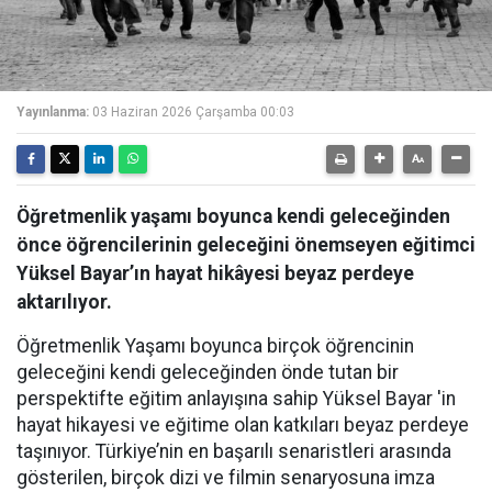
Yayınlanma:
03 Haziran 2026 Çarşamba 00:03
Öğretmenlik yaşamı boyunca kendi geleceğinden
önce öğrencilerinin geleceğini önemseyen eğitimci
Yüksel Bayar’ın hayat hikâyesi beyaz perdeye
aktarılıyor.
Öğretmenlik Yaşamı boyunca birçok öğrencinin
geleceğini kendi geleceğinden önde tutan bir
perspektifte eğitim anlayışına sahip Yüksel Bayar 'in
hayat hikayesi ve eğitime olan katkıları beyaz perdeye
taşınıyor. Türkiye’nin en başarılı senaristleri arasında
gösterilen, birçok dizi ve filmin senaryosuna imza