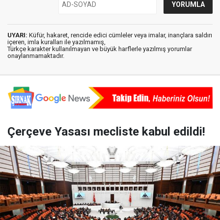
UYARI:
Küfür, hakaret, rencide edici cümleler veya imalar, inançlara saldırı
içeren, imla kuralları ile yazılmamış,
Türkçe karakter kullanılmayan ve büyük harflerle yazılmış yorumlar
onaylanmamaktadır.
Çerçeve Yasası mecliste kabul edildi!