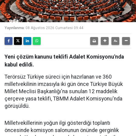
Yayınlanma:
08 Ağustos 2026 Cumartesi 09:44
Yeni çözüm kanunu teklifi Adalet Komisyonu'nda
kabul edildi.
Terörsüz Türkiye süreci için hazırlanan ve 360
milletvekilinin imzasıyla iki gün önce Türkiye Büyük
Millet Meclisi Başkanlığı'na sunulan 12 maddelik
çerçeve yasa teklifi, TBMM Adalet Komisyonu'nda
görüşüldü.
Milletvekillerinin yoğun ilgi gösterdiği toplantı
öncesinde komisyon salonunun önünde gerginlik