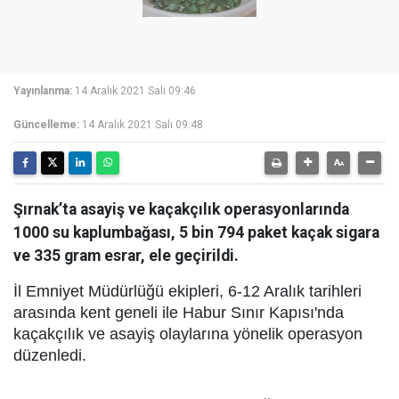
Yayınlanma:
14 Aralık 2021 Salı 09:46
Güncelleme:
14 Aralık 2021 Salı 09:48
Şırnak’ta asayiş ve kaçakçılık operasyonlarında
1000 su kaplumbağası, 5 bin 794 paket kaçak sigara
ve 335 gram esrar, ele geçirildi.
İl Emniyet Müdürlüğü ekipleri, 6-12 Aralık tarihleri
arasında kent geneli ile Habur Sınır Kapısı'nda
kaçakçılık ve asayiş olaylarına yönelik operasyon
düzenledi.