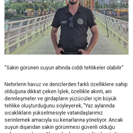
"Sakin görünen suyun altında ciddi tehlikeler olabilir"
Nehirlerin havuz ve denizlerden farklı özelliklere sahip
olduğuna dikkat çeken İşlek, özellikle akıntı, ani
derinleşmeler ve girdapların yüzücüler için büyük
tehlike oluşturduğunu söyleyerek, "Yaz aylarında
sıcaklıkların yükselmesiyle vatandaşlarımız
serinlemek amacıyla su kenarlarına yöneliyor. Ancak
suyun dışarıdan sakin görünmesi güvenli olduğu