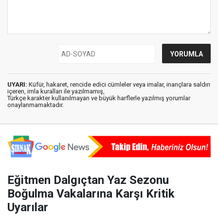
UYARI:
Küfür, hakaret, rencide edici cümleler veya imalar, inançlara saldırı
içeren, imla kuralları ile yazılmamış,
Türkçe karakter kullanılmayan ve büyük harflerle yazılmış yorumlar
onaylanmamaktadır.
Eğitmen Dalgıçtan Yaz Sezonu
Boğulma Vakalarına Karşı Kritik
Uyarılar