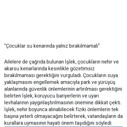
"Çocuklar su kenarında yalnız bırakılmamalı"
Ailelere de çağrıda bulunan İşlek, çocukların nehir ve
akarsu kenarlarında kesinlikle gözetimsiz
bırakılmaması gerektiğini vurguladı. Çocukların suya
yaklaşmasını engellemek amacıyla park ve yürüyüş
alanlarında güvenlik önlemlerinin artırılması gerektiğini
belirten İşlek, koruyucu bariyerlerin ve uyarı
levhalarının yaygınlaştırılmasının önemine dikkat çekti.
İşlek, nehir boyunca alınabilecek fiziki önlemlerin tek
başına yeterli olmayacağını belirterek, vatandaşların da
kurallara uymasının hayati önem taşıdığını söyledi.