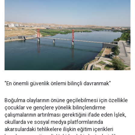
"En önemli güvenlik önlemi bilinçli davranmak"
Boğulma olaylarının önüne geçilebilmesi için özellikle
çocuklar ve gençlere yönelik bilinçlendirme
çalışmalarının artırılması gerektiğini ifade eden İşlek,
okullarda ve sosyal medya platformlarında
akarsulardaki tehlikelere ilişkin eğitim içerikleri