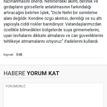
hazırlanmasını önerdi. Nehirlerdeki akıntı, derinlik ve
girdapların görsellerle anlatılmasının farkındalığı
artıracağını belirten İşlek, "Dicle Nehri bir serinleme
alanı değildir. Kendine özgü akıntısı, derinliği ve su altı
yapısıyla ciddi riskler barındırıyor. Vatandaşlarımızdan
özellikle bilmedikleri bölgelerde suya girmemelerini,
uyarı levhalarını dikkate almalarını ve can güvenliklerini
tehlikeye atmamalarını istiyoruz" ifadelerini kullandı.
İHA
Kaynak:
HABERE
YORUM KAT