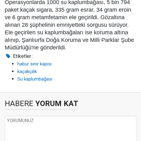
Operasyonlarda 1000 su kaplumbağası, 5 bin 794
paket kaçak sigara, 335 gram esrar, 34 gram eroin
ve 6 gram metamfetamin ele geçirildi. Gözaltına
alınan 28 şüphelinin emniyetteki sorgusu sürüyor.
Ele geçirilen su kaplumbağaları ise koruma altına
alınıp, Şanlıurfa Doğa Koruma ve Milli Parklar Şube
Müdürlüğü'ne gönderildi.
Etiketler :
habur sınır kapısı
kaçakçılık
Su kaplumbağası
HABERE
YORUM KAT