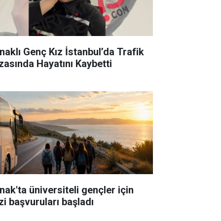
rnaklı Genç Kız İstanbul’da Trafik
zasında Hayatını Kaybetti
nak'ta üniversiteli gençler için
zi başvuruları başladı