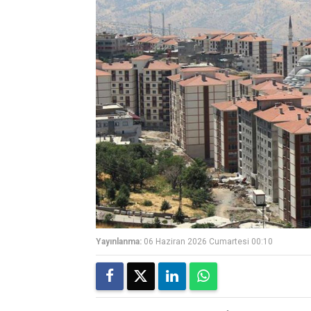
Yayınlanma:
06 Haziran 2026 Cumartesi 00:10