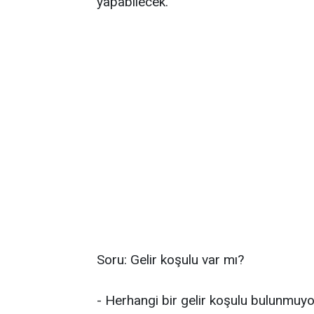
yapabilecek.
Soru: Gelir koşulu var mı?
- Herhangi bir gelir koşulu bulunmuyo