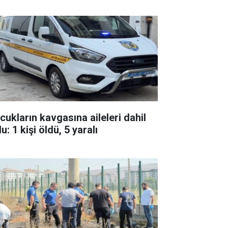
cukların kavgasına aileleri dahil
u: 1 kişi öldü, 5 yaralı