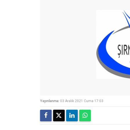
Yayınlanma:
03 Aralık 2021 Cuma 17:03