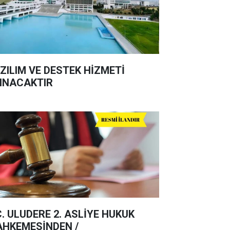
ZILIM VE DESTEK HİZMETİ
INACAKTIR
C. ULUDERE 2. ASLİYE HUKUK
HKEMESİNDEN /