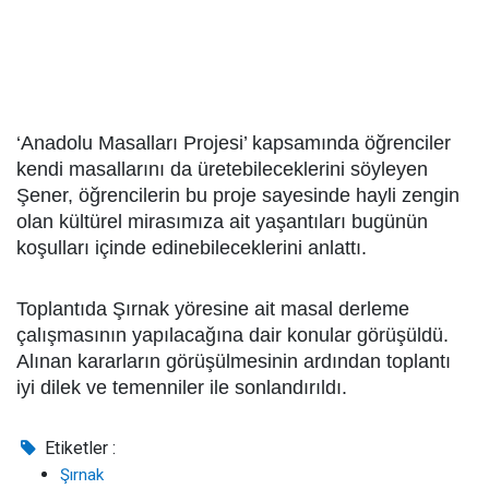
‘Anadolu Masalları Projesi’ kapsamında öğrenciler
kendi masallarını da üretebileceklerini söyleyen
Şener, öğrencilerin bu proje sayesinde hayli zengin
olan kültürel mirasımıza ait yaşantıları bugünün
koşulları içinde edinebileceklerini anlattı.
Toplantıda Şırnak yöresine ait masal derleme
çalışmasının yapılacağına dair konular görüşüldü.
Alınan kararların görüşülmesinin ardından toplantı
iyi dilek ve temenniler ile sonlandırıldı.
Etiketler :
Şırnak