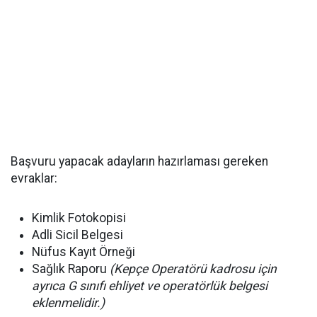
Başvuru yapacak adayların hazırlaması gereken
evraklar:
Kimlik Fotokopisi
Adli Sicil Belgesi
Nüfus Kayıt Örneği
Sağlık Raporu
(Kepçe Operatörü kadrosu için
ayrıca G sınıfı ehliyet ve operatörlük belgesi
eklenmelidir.)