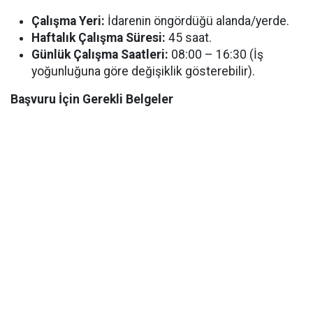
Çalışma Yeri:
İdarenin öngördüğü alanda/yerde.
Haftalık Çalışma Süresi:
45 saat.
Günlük Çalışma Saatleri:
08:00 – 16:30 (İş
yoğunluğuna göre değişiklik gösterebilir).
Başvuru İçin Gerekli Belgeler