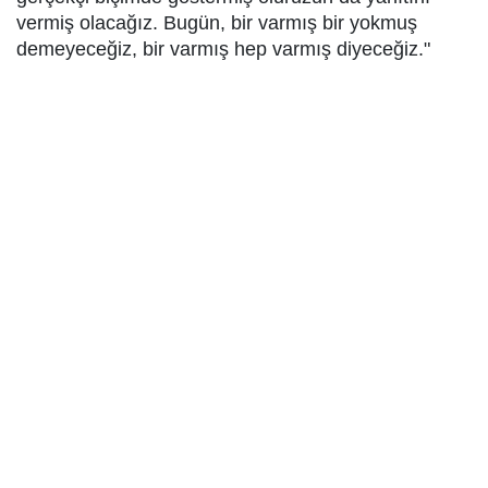
vermiş olacağız. Bugün, bir varmış bir yokmuş
demeyeceğiz, bir varmış hep varmış diyeceğiz."