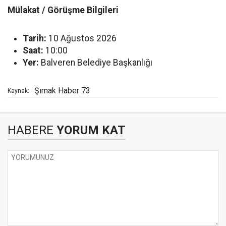
Mülakat / Görüşme Bilgileri
Tarih:
10 Ağustos 2026
Saat:
10:00
Yer:
Balveren Belediye Başkanlığı
Şırnak Haber 73
Kaynak:
HABERE
YORUM KAT