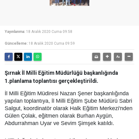
Yayınlanma:
18 Aralık 2020 Cuma 09:58
Güncelleme:
18 Aralık 2020 Cuma 09:59
Şırnak İl Milli Eğitim Müdürlüğü başkanlığında
1.planlama toplantısı gerçekleştirildi.
İl Milli Eğitim Müdiresi Nazan Şener başkanlığında
yapılan toplantıya, İl Milli Eğitim Şube Müdürü Sabri
Salgut, koordinatör olarak Halk Eğitim Merkezi'nden
Gülen Çolak, eğitmen olarak Burhan Aygün,
Abdurrahman Uyar ve Sevim Şimşek katıldı.