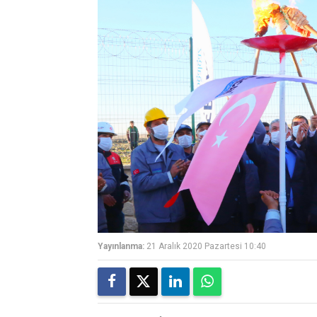
Yayınlanma:
21 Aralık 2020 Pazartesi 10:40