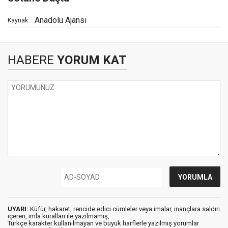
Anadolu Ajansı
Kaynak:
HABERE
YORUM KAT
UYARI:
Küfür, hakaret, rencide edici cümleler veya imalar, inançlara saldırı
içeren, imla kuralları ile yazılmamış,
Türkçe karakter kullanılmayan ve büyük harflerle yazılmış yorumlar