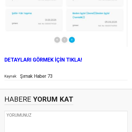
DETAYLARI GÖRMEK İÇİN TIKLA!
Şırnak Haber 73
Kaynak:
HABERE
YORUM KAT