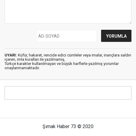
UYARI:
Küfür, hakaret, rencide edici cümleler veya imalar, inançlara saldırı
içeren, imla kuralları ile yazılmamış,
Türkçe karakter kullanılmayan ve büyük harflerle yazılmış yorumlar
onaylanmamaktadır.
Şırnak Haber 73 © 2020