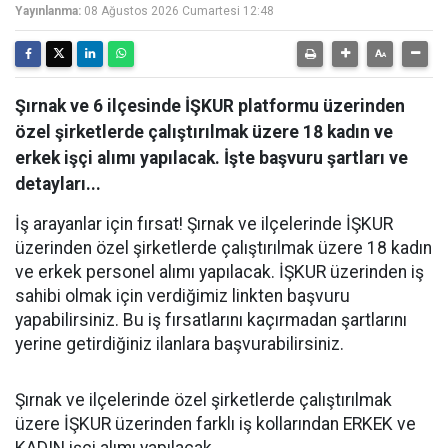
Yayınlanma:
08 Ağustos 2026 Cumartesi 12:48
Şırnak ve 6 ilçesinde İŞKUR platformu üzerinden
özel şirketlerde çalıştırılmak üzere 18 kadın ve
erkek işçi alımı yapılacak. İşte başvuru şartları ve
detayları...
İş arayanlar için fırsat! Şırnak ve ilçelerinde İŞKUR
üzerinden özel şirketlerde çalıştırılmak üzere 18 kadın
ve erkek personel alımı yapılacak. İŞKUR üzerinden iş
sahibi olmak için verdiğimiz linkten başvuru
yapabilirsiniz. Bu iş fırsatlarını kaçırmadan şartlarını
yerine getirdiğiniz ilanlara başvurabilirsiniz.
Şırnak ve ilçelerinde özel şirketlerde çalıştırılmak
üzere İŞKUR üzerinden farklı iş kollarından ERKEK ve