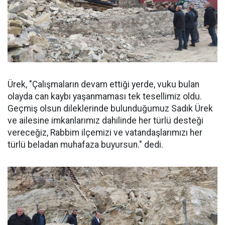
Ürek, "Çalışmaların devam ettiği yerde, vuku bulan
olayda can kaybı yaşanmaması tek tesellimiz oldu.
Geçmiş olsun dileklerinde bulunduğumuz Sadık Ürek
ve ailesine imkanlarımız dahilinde her türlü desteği
vereceğiz, Rabbim ilçemizi ve vatandaşlarımızı her
türlü beladan muhafaza buyursun." dedi.