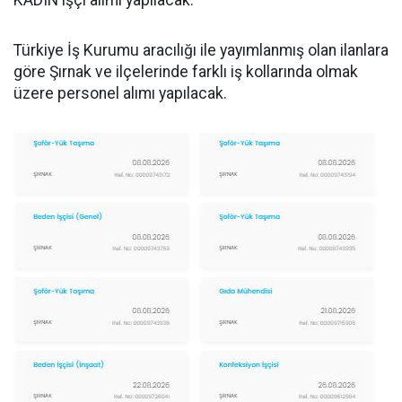
KADIN işçi alımı yapılacak.
Türkiye İş Kurumu aracılığı ile yayımlanmış olan ilanlara
göre Şırnak ve ilçelerinde farklı iş kollarında olmak
üzere personel alımı yapılacak.