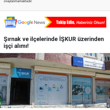
onaylanmamaktadır.
Şırnak ve ilçelerinde İŞKUR üzerinden
işçi alımı!