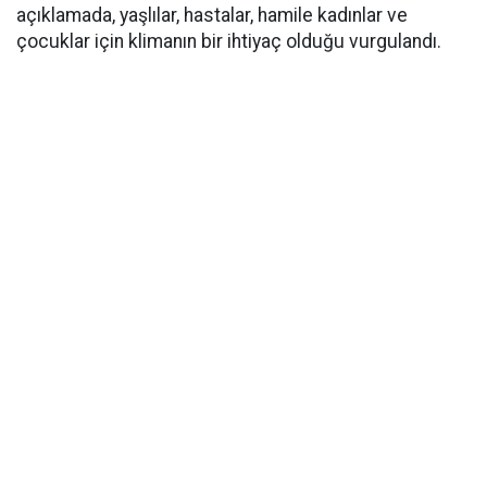
açıklamada, yaşlılar, hastalar, hamile kadınlar ve
çocuklar için klimanın bir ihtiyaç olduğu vurgulandı.