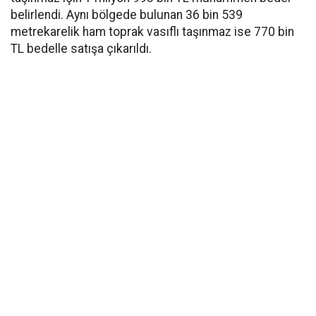
belirlendi. Aynı bölgede bulunan 36 bin 539
metrekarelik ham toprak vasıflı taşınmaz ise 770 bin
TL bedelle satışa çıkarıldı.