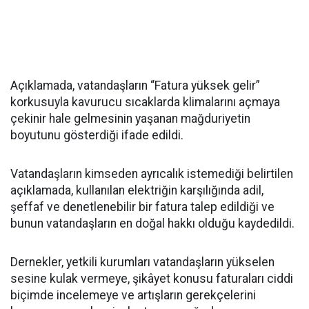
Açıklamada, vatandaşların “Fatura yüksek gelir”
korkusuyla kavurucu sıcaklarda klimalarını açmaya
çekinir hale gelmesinin yaşanan mağduriyetin
boyutunu gösterdiği ifade edildi.
Vatandaşların kimseden ayrıcalık istemediği belirtilen
açıklamada, kullanılan elektriğin karşılığında adil,
şeffaf ve denetlenebilir bir fatura talep edildiği ve
bunun vatandaşların en doğal hakkı olduğu kaydedildi.
Dernekler, yetkili kurumları vatandaşların yükselen
sesine kulak vermeye, şikâyet konusu faturaları ciddi
biçimde incelemeye ve artışların gerekçelerini