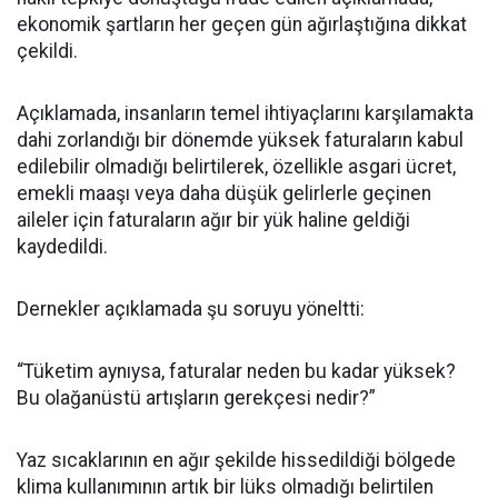
ekonomik şartların her geçen gün ağırlaştığına dikkat
çekildi.
Açıklamada, insanların temel ihtiyaçlarını karşılamakta
dahi zorlandığı bir dönemde yüksek faturaların kabul
edilebilir olmadığı belirtilerek, özellikle asgari ücret,
emekli maaşı veya daha düşük gelirlerle geçinen
aileler için faturaların ağır bir yük haline geldiği
kaydedildi.
Dernekler açıklamada şu soruyu yöneltti:
“Tüketim aynıysa, faturalar neden bu kadar yüksek?
Bu olağanüstü artışların gerekçesi nedir?”
Yaz sıcaklarının en ağır şekilde hissedildiği bölgede
klima kullanımının artık bir lüks olmadığı belirtilen