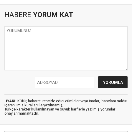
HABERE
YORUM KAT
UYARI:
Küfür, hakaret, rencide edici cümleler veya imalar, inançlara saldırı
içeren, imla kuralları ile yazılmamış,
Türkçe karakter kullanılmayan ve büyük harflerle yazılmış yorumlar
onaylanmamaktadır.