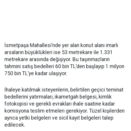
İsmetpaşa Mahallesi’nde yer alan konut alanı imarlı
arsaların büyüklükleri ise 53 metrekare ile 1.331
metrekare arasında değişiyor. Bu taşınmazların
tahmini satış bedelleri 60 bin TL’den başlayıp 1 milyon
750 bin TL’ye kadar ulaşıyor.
İhaleye katılmak isteyenlerin, belirtilen geçici teminat
bedellerini yatırmaları, ikametgah belgesi, kimlik
fotokopisi ve gerekli evrakları ihale saatine kadar
komisyona teslim etmeleri gerekiyor. Tüzel kişilerden
ayrıca yetki belgeleri ve sicil kayıt belgeleri talep
edilecek.