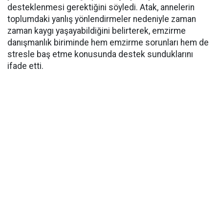
desteklenmesi gerektiğini söyledi. Atak, annelerin
toplumdaki yanlış yönlendirmeler nedeniyle zaman
zaman kaygı yaşayabildiğini belirterek, emzirme
danışmanlık biriminde hem emzirme sorunları hem de
stresle baş etme konusunda destek sunduklarını
ifade etti.