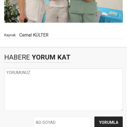
Cemal KÜLTER
Kaynak:
HABERE
YORUM KAT