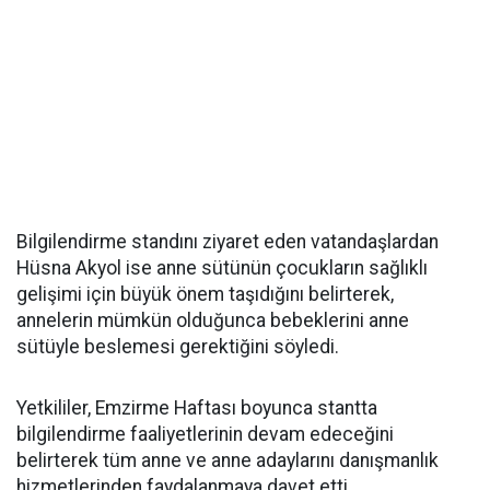
Bilgilendirme standını ziyaret eden vatandaşlardan
Hüsna Akyol ise anne sütünün çocukların sağlıklı
gelişimi için büyük önem taşıdığını belirterek,
annelerin mümkün olduğunca bebeklerini anne
sütüyle beslemesi gerektiğini söyledi.
Yetkililer, Emzirme Haftası boyunca stantta
bilgilendirme faaliyetlerinin devam edeceğini
belirterek tüm anne ve anne adaylarını danışmanlık
hizmetlerinden faydalanmaya davet etti.