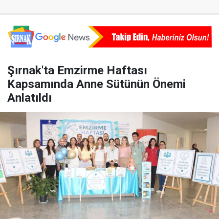
Şırnak'ta Emzirme Haftası
Kapsamında Anne Sütünün Önemi
Anlatıldı