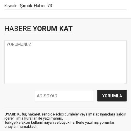
Şırnak Haber 73
Kaynak:
HABERE
YORUM KAT
UYARI:
Küfür, hakaret, rencide edici cümleler veya imalar, inançlara saldırı
içeren, imla kuralları ile yazılmamış,
Türkçe karakter kullanılmayan ve büyük harflerle yazılmış yorumlar
onaylanmamaktadır.