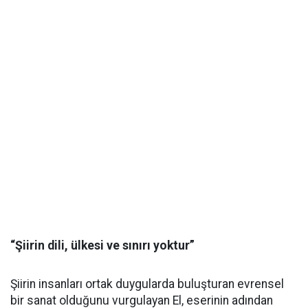
“Şiirin dili, ülkesi ve sınırı yoktur”
Şiirin insanları ortak duygularda buluşturan evrensel
bir sanat olduğunu vurgulayan El, eserinin adından