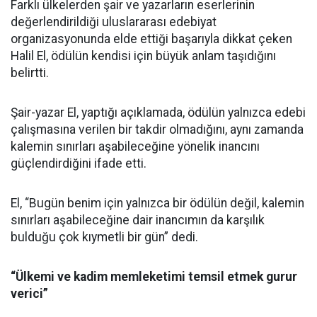
Farklı ülkelerden şair ve yazarların eserlerinin
değerlendirildiği uluslararası edebiyat
organizasyonunda elde ettiği başarıyla dikkat çeken
Halil El, ödülün kendisi için büyük anlam taşıdığını
belirtti.
Şair-yazar El, yaptığı açıklamada, ödülün yalnızca edebi
çalışmasına verilen bir takdir olmadığını, aynı zamanda
kalemin sınırları aşabileceğine yönelik inancını
güçlendirdiğini ifade etti.
El, “Bugün benim için yalnızca bir ödülün değil, kalemin
sınırları aşabileceğine dair inancımın da karşılık
bulduğu çok kıymetli bir gün” dedi.
“Ülkemi ve kadim memleketimi temsil etmek gurur
verici”