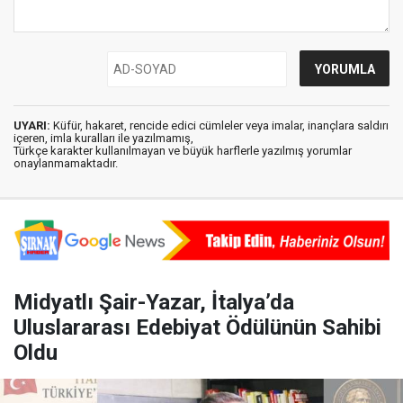
UYARI:
Küfür, hakaret, rencide edici cümleler veya imalar, inançlara saldırı
içeren, imla kuralları ile yazılmamış,
Türkçe karakter kullanılmayan ve büyük harflerle yazılmış yorumlar
onaylanmamaktadır.
Midyatlı Şair-Yazar, İtalya’da
Uluslararası Edebiyat Ödülünün Sahibi
Oldu