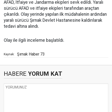
AFAD, İtfaiye ve Jandarma ekipleri sevk edildi. Yaralı
sürücü AFAD ve itfaiye ekipleri tarafından araçtan
çıkarıldı. Olay yerinde yapılan ilk müdahalenin ardından
yaralı sürücü Şırnak Devlet Hastanesine kaldırılarak
tedavi altına alındı.
Olay ile ilgili inceleme başlatıldı.
Şırnak Haber 73
Kaynak:
HABERE
YORUM KAT