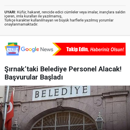
UYARI:
Küfür, hakaret, rencide edici cümleler veya imalar, inançlara saldırı
içeren, imla kuralları ile yazılmamış,
Türkçe karakter kullanılmayan ve büyük harflerle yazılmış yorumlar
onaylanmamaktadır.
Şırnak’taki Belediye Personel Alacak!
Başvurular Başladı