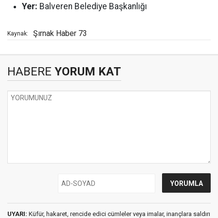
Yer:
Balveren Belediye Başkanlığı
Şırnak Haber 73
Kaynak:
HABERE
YORUM KAT
UYARI:
Küfür, hakaret, rencide edici cümleler veya imalar, inançlara saldırı