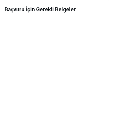
Başvuru İçin Gerekli Belgeler