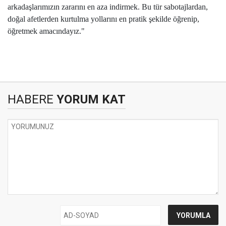
arkadaşlarımızın zararını en aza indirmek. Bu tür sabotajlardan,
doğal afetlerden kurtulma yollarını en pratik şekilde öğrenip,
öğretmek amacındayız."
HABERE
YORUM KAT