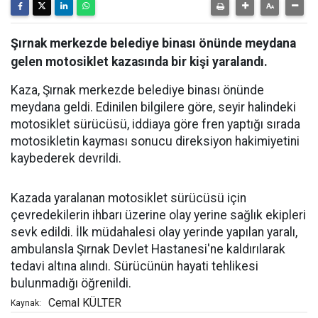
Şırnak merkezde belediye binası önünde meydana
gelen motosiklet kazasında bir kişi yaralandı.
Kaza, Şırnak merkezde belediye binası önünde
meydana geldi. Edinilen bilgilere göre, seyir halindeki
motosiklet sürücüsü, iddiaya göre fren yaptığı sırada
motosikletin kayması sonucu direksiyon hakimiyetini
kaybederek devrildi.
Kazada yaralanan motosiklet sürücüsü için
çevredekilerin ihbarı üzerine olay yerine sağlık ekipleri
sevk edildi. İlk müdahalesi olay yerinde yapılan yaralı,
ambulansla Şırnak Devlet Hastanesi'ne kaldırılarak
tedavi altına alındı. Sürücünün hayati tehlikesi
bulunmadığı öğrenildi.
Cemal KÜLTER
Kaynak: