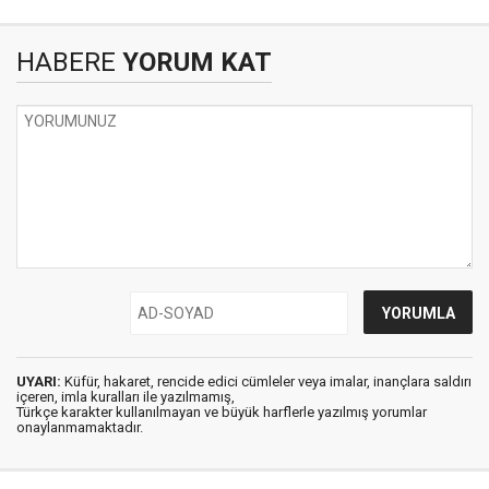
HABERE
YORUM KAT
UYARI:
Küfür, hakaret, rencide edici cümleler veya imalar, inançlara saldırı
içeren, imla kuralları ile yazılmamış,
Türkçe karakter kullanılmayan ve büyük harflerle yazılmış yorumlar
onaylanmamaktadır.