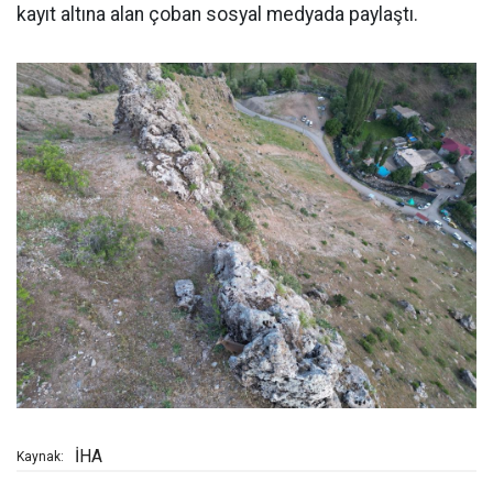
kayıt altına alan çoban sosyal medyada paylaştı.
İHA
Kaynak: