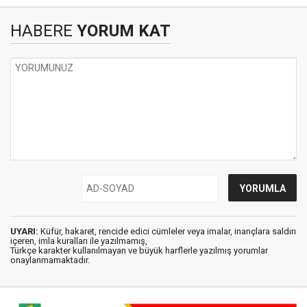
HABERE
YORUM KAT
UYARI:
Küfür, hakaret, rencide edici cümleler veya imalar, inançlara saldırı
içeren, imla kuralları ile yazılmamış,
Türkçe karakter kullanılmayan ve büyük harflerle yazılmış yorumlar
onaylanmamaktadır.