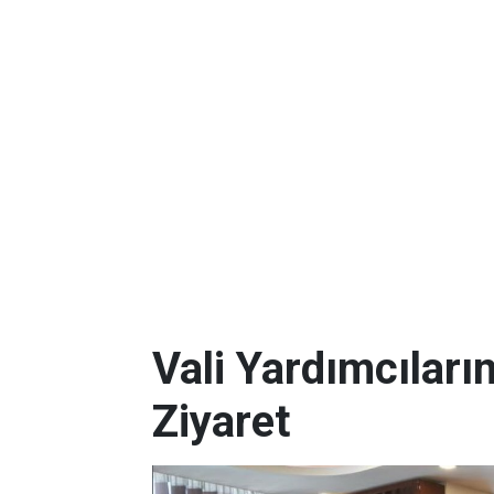
Vali Yardımcılar
Ziyaret