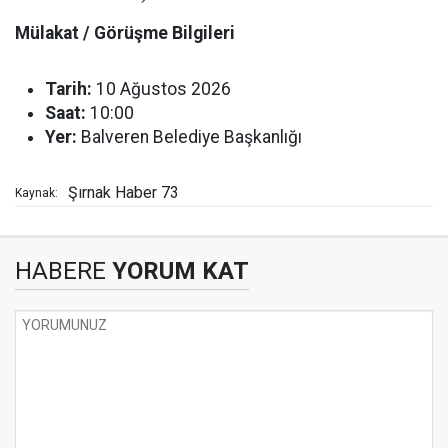
Mülakat / Görüşme Bilgileri
Tarih:
10 Ağustos 2026
Saat:
10:00
Yer:
Balveren Belediye Başkanlığı
Şırnak Haber 73
Kaynak:
HABERE
YORUM KAT