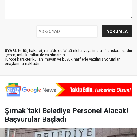
UYARI:
Küfür, hakaret, rencide edici cümleler veya imalar, inançlara saldırı
içeren, imla kuralları ile yazılmamış,
Türkçe karakter kullanılmayan ve büyük harflerle yazılmış yorumlar
onaylanmamaktadır.
Şırnak’taki Belediye Personel Alacak!
Başvurular Başladı