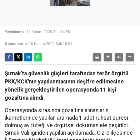
Yayınlanma:
10 Kasım 2020 Salı 14:58
Güncelleme:
10 Kasım 2020 Salı 15:03
Şırnak’ta güvenlik güçleri tarafından terör örgütü
PKK/KCK'nın yapılanmasının deşifre edilmesine
yönelik gerçekleştirilen operasyonda 11 kişi
gözaltına alındı.
Operasyonda sırasında gözaltına alınanların
ikametlerinde yapılan aramada 1 adet ruhsat süresi
dolmuş av tüfeği ve örgütsel doküman ele geçirildi.
Şırnak Valiliğinden yapılan açıklamada, Cizre ilçesinde