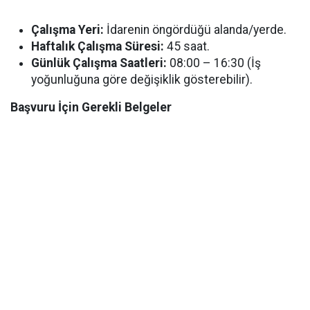
Çalışma Yeri:
İdarenin öngördüğü alanda/yerde.
Haftalık Çalışma Süresi:
45 saat.
Günlük Çalışma Saatleri:
08:00 – 16:30 (İş
yoğunluğuna göre değişiklik gösterebilir).
Başvuru İçin Gerekli Belgeler