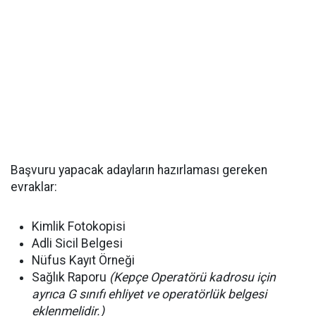
Başvuru yapacak adayların hazırlaması gereken
evraklar:
Kimlik Fotokopisi
Adli Sicil Belgesi
Nüfus Kayıt Örneği
Sağlık Raporu
(Kepçe Operatörü kadrosu için
ayrıca G sınıfı ehliyet ve operatörlük belgesi
eklenmelidir.)