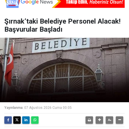
Şırnak’taki Belediye Personel Alacak!
Başvurular Başladı
Yayınlanma:
07 Ağustos 2026 Cuma 00:05