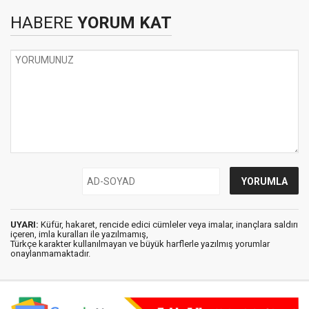
HABERE
YORUM KAT
UYARI:
Küfür, hakaret, rencide edici cümleler veya imalar, inançlara saldırı
içeren, imla kuralları ile yazılmamış,
Türkçe karakter kullanılmayan ve büyük harflerle yazılmış yorumlar
onaylanmamaktadır.