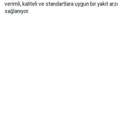
verimli, kaliteli ve standartlara uygun bir yakıt arzı
sağlanıyor.