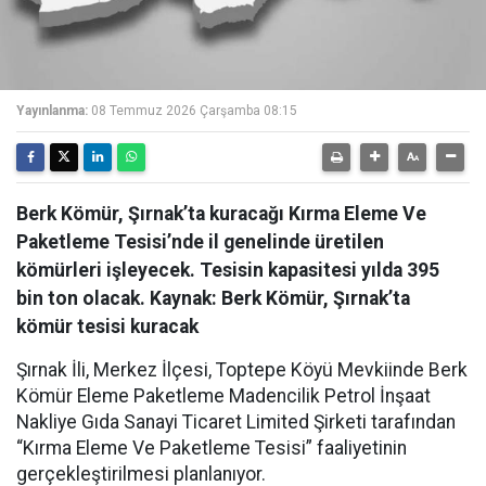
Yayınlanma:
08 Temmuz 2026 Çarşamba 08:15
Berk Kömür, Şırnak’ta kuracağı Kırma Eleme Ve
Paketleme Tesisi’nde il genelinde üretilen
kömürleri işleyecek. Tesisin kapasitesi yılda 395
bin ton olacak. Kaynak: Berk Kömür, Şırnak’ta
kömür tesisi kuracak
Şırnak İli, Merkez İlçesi, Toptepe Köyü Mevkiinde Berk
Kömür Eleme Paketleme Madencilik Petrol İnşaat
Nakliye Gıda Sanayi Ticaret Limited Şirketi tarafından
“Kırma Eleme Ve Paketleme Tesisi” faaliyetinin
gerçekleştirilmesi planlanıyor.