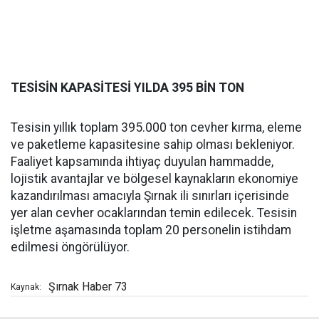
TESİSİN KAPASİTESİ YILDA 395 BİN TON
Tesisin yıllık toplam 395.000 ton cevher kırma, eleme
ve paketleme kapasitesine sahip olması bekleniyor.
Faaliyet kapsamında ihtiyaç duyulan hammadde,
lojistik avantajlar ve bölgesel kaynakların ekonomiye
kazandırılması amacıyla Şırnak ili sınırları içerisinde
yer alan cevher ocaklarından temin edilecek. Tesisin
işletme aşamasında toplam 20 personelin istihdam
edilmesi öngörülüyor.
Şırnak Haber 73
Kaynak: