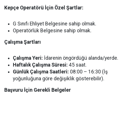
Kepçe Operatörü İçin Özel Şartlar:
G Sınıfı Ehliyet Belgesine sahip olmak.
Operatörlük Belgesine sahip olmak.
Çalışma Şartları
Çalışma Yeri:
İdarenin öngördüğü alanda/yerde.
Haftalık Çalışma Süresi:
45 saat.
Günlük Çalışma Saatleri:
08:00 – 16:30 (İş
yoğunluğuna göre değişiklik gösterebilir).
Başvuru İçin Gerekli Belgeler