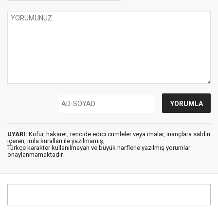
UYARI:
Küfür, hakaret, rencide edici cümleler veya imalar, inançlara saldırı
içeren, imla kuralları ile yazılmamış,
Türkçe karakter kullanılmayan ve büyük harflerle yazılmış yorumlar
onaylanmamaktadır.