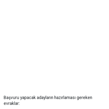
Başvuru yapacak adayların hazırlaması gereken
evraklar: