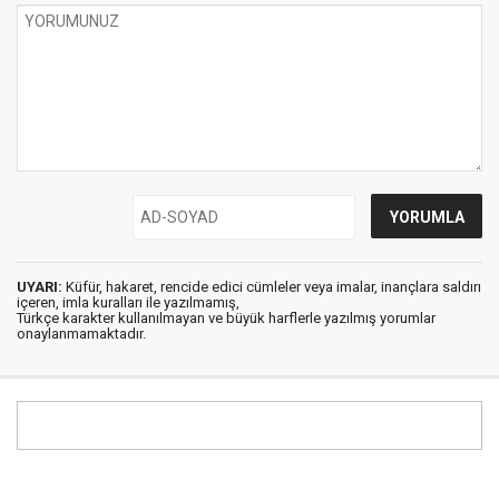
UYARI:
Küfür, hakaret, rencide edici cümleler veya imalar, inançlara saldırı
içeren, imla kuralları ile yazılmamış,
Türkçe karakter kullanılmayan ve büyük harflerle yazılmış yorumlar
onaylanmamaktadır.