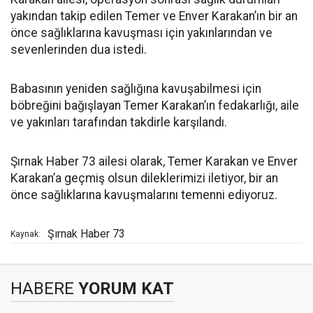
yakından takip edilen Temer ve Enver Karakan’ın bir an
önce sağlıklarına kavuşması için yakınlarından ve
sevenlerinden dua istedi.
Babasının yeniden sağlığına kavuşabilmesi için
böbreğini bağışlayan Temer Karakan’ın fedakarlığı, aile
ve yakınları tarafından takdirle karşılandı.
Şırnak Haber 73 ailesi olarak, Temer Karakan ve Enver
Karakan’a geçmiş olsun dileklerimizi iletiyor, bir an
önce sağlıklarına kavuşmalarını temenni ediyoruz.
Şırnak Haber 73
Kaynak:
HABERE
YORUM KAT