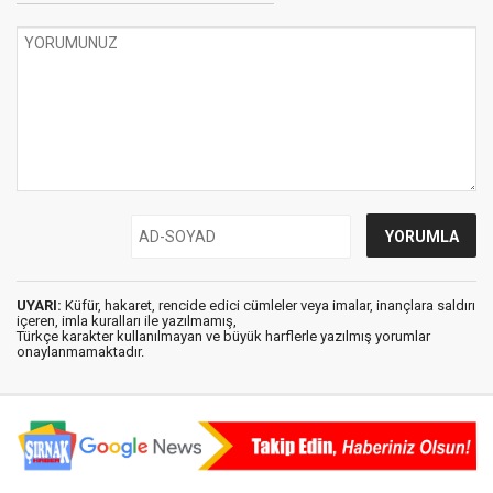
UYARI:
Küfür, hakaret, rencide edici cümleler veya imalar, inançlara saldırı
içeren, imla kuralları ile yazılmamış,
Türkçe karakter kullanılmayan ve büyük harflerle yazılmış yorumlar
onaylanmamaktadır.