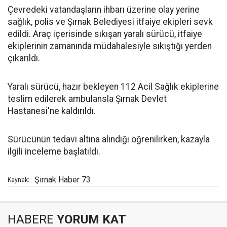
Çevredeki vatandaşların ihbarı üzerine olay yerine
sağlık, polis ve Şırnak Belediyesi itfaiye ekipleri sevk
edildi. Araç içerisinde sıkışan yaralı sürücü, itfaiye
ekiplerinin zamanında müdahalesiyle sıkıştığı yerden
çıkarıldı.
Yaralı sürücü, hazır bekleyen 112 Acil Sağlık ekiplerine
teslim edilerek ambulansla Şırnak Devlet
Hastanesi'ne kaldırıldı.
Sürücünün tedavi altına alındığı öğrenilirken, kazayla
ilgili inceleme başlatıldı.
Şırnak Haber 73
Kaynak:
HABERE
YORUM KAT