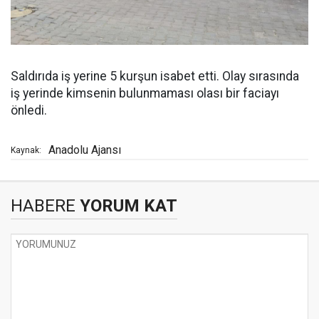
Saldırıda iş yerine 5 kurşun isabet etti. Olay sırasında
iş yerinde kimsenin bulunmaması olası bir faciayı
önledi.
Anadolu Ajansı
Kaynak:
HABERE
YORUM KAT