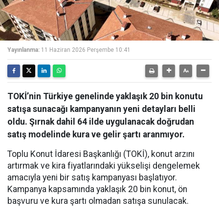
Yayınlanma:
11 Haziran 2026 Perşembe 10:41
TOKİ’nin Türkiye genelinde yaklaşık 20 bin konutu
satışa sunacağı kampanyanın yeni detayları belli
oldu. Şırnak dahil 64 ilde uygulanacak doğrudan
satış modelinde kura ve gelir şartı aranmıyor.
Toplu Konut İdaresi Başkanlığı (TOKİ), konut arzını
artırmak ve kira fiyatlarındaki yükselişi dengelemek
amacıyla yeni bir satış kampanyası başlatıyor.
Kampanya kapsamında yaklaşık 20 bin konut, ön
başvuru ve kura şartı olmadan satışa sunulacak.