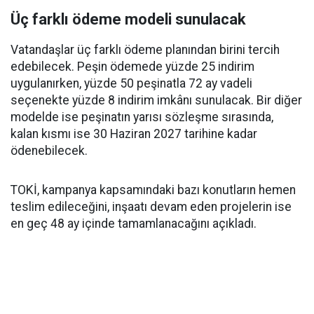
Üç farklı ödeme modeli sunulacak
Vatandaşlar üç farklı ödeme planından birini tercih
edebilecek. Peşin ödemede yüzde 25 indirim
uygulanırken, yüzde 50 peşinatla 72 ay vadeli
seçenekte yüzde 8 indirim imkânı sunulacak. Bir diğer
modelde ise peşinatın yarısı sözleşme sırasında,
kalan kısmı ise 30 Haziran 2027 tarihine kadar
ödenebilecek.
TOKİ, kampanya kapsamındaki bazı konutların hemen
teslim edileceğini, inşaatı devam eden projelerin ise
en geç 48 ay içinde tamamlanacağını açıkladı.