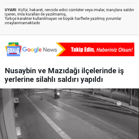
UYARI:
Küfür, hakaret, rencide edici cümleler veya imalar, inançlara saldırı
içeren, imla kuralları ile yazılmamış,
Türkçe karakter kullanılmayan ve büyük harflerle yazılmış yorumlar
onaylanmamaktadır.
Nusaybin ve Mazıdağı ilçelerinde iş
yerlerine silahlı saldırı yapıldı