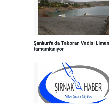
Şanlıurfa'da Takoran Vadisi Liman
tamamlanıyor