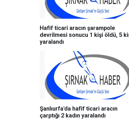
Hafif ticari aracın şarampole
devrilmesi sonucu 1 kişi öldü, 5 ki
yaralandı
Şanlıurfa'da hafif ticari aracın
çarptığı 2 kadın yaralandı