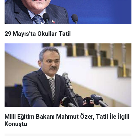
29 Mayıs'ta Okullar Tatil
Milli Eğitim Bakanı Mahmut Özer, Tatil İle İlgili
Konuştu