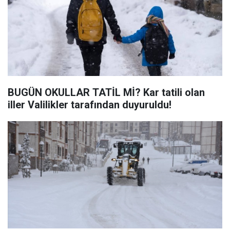
BUGÜN OKULLAR TATİL Mİ? Kar tatili olan
iller Valilikler tarafından duyuruldu!