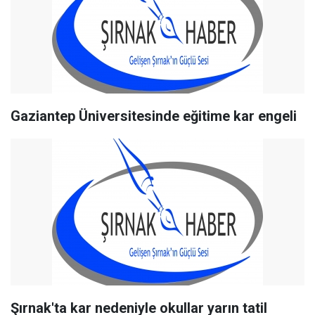
Gaziantep Üniversitesinde eğitime kar engeli
Şırnak'ta kar nedeniyle okullar yarın tatil