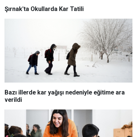
Şırnak'ta Okullarda Kar Tatili
Bazı illerde kar yağışı nedeniyle eğitime ara
verildi