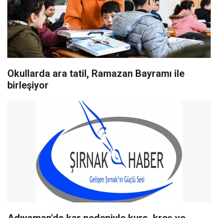
Okullarda ara tatil, Ramazan Bayramı ile
birleşiyor