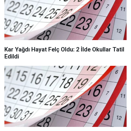
Kar Yağdı Hayat Felç Oldu: 2 İlde Okullar Tatil
Edildi