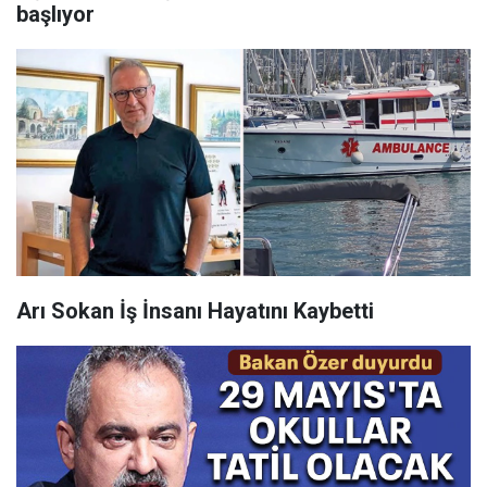
başlıyor
Arı Sokan İş İnsanı Hayatını Kaybetti