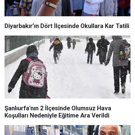
Diyarbakır’ın Dört İlçesinde Okullara Kar Tatili
Şanlıurfa'nın 2 İlçesinde Olumsuz Hava
Koşulları Nedeniyle Eğitime Ara Verildi