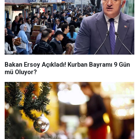
Bakan Ersoy Açıkladı! Kurban Bayramı 9 Gün
mü Oluyor?