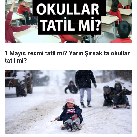
1 Mayıs resmi tatil mi? Yarın Şırnak'ta okullar
tatil mi?