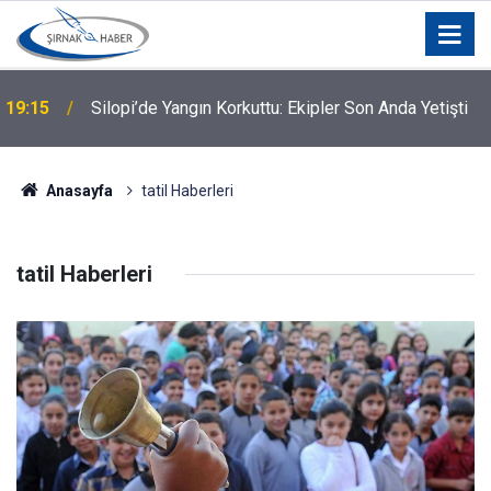
19:15
Silopi’de Yangın Korkuttu: Ekipler Son Anda Yetişti
Anasayfa
tatil Haberleri
tatil Haberleri