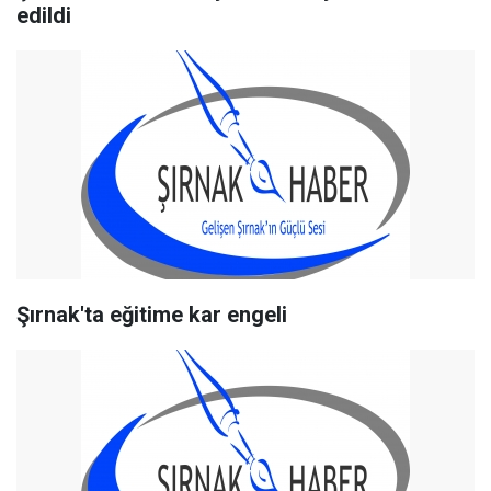
edildi
Şırnak'ta eğitime kar engeli