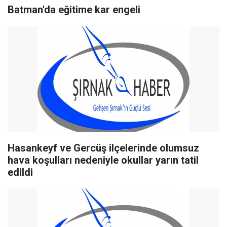
Batman'da eğitime kar engeli
Hasankeyf ve Gercüş ilçelerinde olumsuz
hava koşulları nedeniyle okullar yarın tatil
edildi