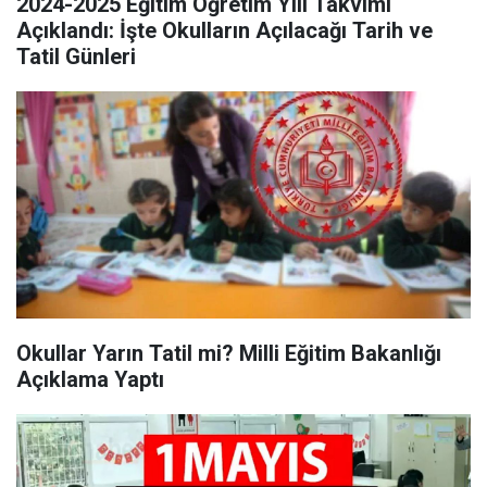
2024-2025 Eğitim Öğretim Yılı Takvimi
Açıklandı: İşte Okulların Açılacağı Tarih ve
Tatil Günleri
Okullar Yarın Tatil mi? Milli Eğitim Bakanlığı
Açıklama Yaptı