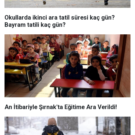
Okullarda ikinci ara tatil süresi kaç gün?
Bayram tatili kaç gün?
An İtibariyle Şırnak'ta Eğitime Ara Verildi!