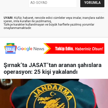
UYARI:
Küfür, hakaret, rencide edici cümleler veya imalar, inançlara saldırı
içeren, imla kuralları ile yazılmamış,
Türkçe karakter kullanılmayan ve büyük harflerle yazılmış yorumlar
onaylanmamaktadır.
Şırnak’ta JASAT’tan aranan şahıslara
operasyon: 25 kişi yakalandı