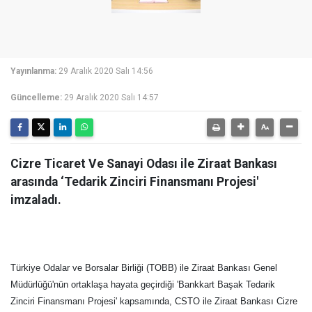
Yayınlanma:
29 Aralık 2020 Salı 14:56
Güncelleme:
29 Aralık 2020 Salı 14:57
Cizre Ticaret Ve Sanayi Odası ile Ziraat Bankası
arasında ‘Tedarik Zinciri Finansmanı Projesi'
imzaladı.
Türkiye Odalar ve Borsalar Birliği (TOBB) ile Ziraat Bankası Genel
Müdürlüğü'nün ortaklaşa hayata geçirdiği 'Bankkart Başak Tedarik
Zinciri Finansmanı Projesi' kapsamında, CSTO ile Ziraat Bankası Cizre