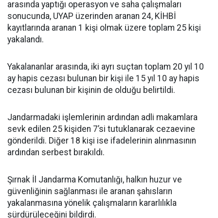
arasında yaptığı operasyon ve saha çalışmaları
sonucunda, UYAP üzerinden aranan 24, KİHBİ
kayıtlarında aranan 1 kişi olmak üzere toplam 25 kişi
yakalandı.
Yakalananlar arasında, iki ayrı suçtan toplam 20 yıl 10
ay hapis cezası bulunan bir kişi ile 15 yıl 10 ay hapis
cezası bulunan bir kişinin de olduğu belirtildi.
Jandarmadaki işlemlerinin ardından adli makamlara
sevk edilen 25 kişiden 7’si tutuklanarak cezaevine
gönderildi. Diğer 18 kişi ise ifadelerinin alınmasının
ardından serbest bırakıldı.
Şırnak İl Jandarma Komutanlığı, halkın huzur ve
güvenliğinin sağlanması ile aranan şahısların
yakalanmasına yönelik çalışmaların kararlılıkla
sürdürüleceğini bildirdi.