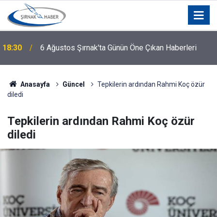
18:30
6 Ağustos Şırnak'ta Günün Öne Çıkan Haberleri
Anasayfa
Güncel
Tepkilerin ardından Rahmi Koç özür
diledi
Tepkilerin ardından Rahmi Koç özür
diledi