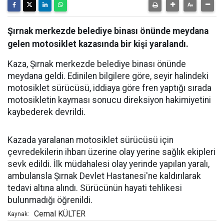
Şırnak merkezde belediye binası önünde meydana
gelen motosiklet kazasında bir kişi yaralandı.
Kaza, Şırnak merkezde belediye binası önünde
meydana geldi. Edinilen bilgilere göre, seyir halindeki
motosiklet sürücüsü, iddiaya göre fren yaptığı sırada
motosikletin kayması sonucu direksiyon hakimiyetini
kaybederek devrildi.
Kazada yaralanan motosiklet sürücüsü için
çevredekilerin ihbarı üzerine olay yerine sağlık ekipleri
sevk edildi. İlk müdahalesi olay yerinde yapılan yaralı,
ambulansla Şırnak Devlet Hastanesi'ne kaldırılarak
tedavi altına alındı. Sürücünün hayati tehlikesi
bulunmadığı öğrenildi.
Cemal KÜLTER
Kaynak: