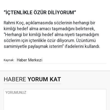
“İÇTENLİKLE ÖZÜR DİLİYORUM”
Rahmi Koç, açıklamasında sözlerinin herhangi bir
kimliği hedef alma amacı taşımadığını belirterek,
“Herhangi bir kimliği hedef alma niyeti taşımadığım
sözlerim için içtenlikle özür diliyorum. Üzüntümü
samimiyetle paylaşmak isterim” ifadelerini kullandı.
Haber Merkezi
Kaynak:
HABERE
YORUM KAT