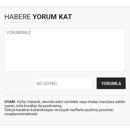
HABERE
YORUM KAT
UYARI:
Küfür, hakaret, rencide edici cümleler veya imalar, inançlara saldırı
içeren, imla kuralları ile yazılmamış,
Türkçe karakter kullanılmayan ve büyük harflerle yazılmış yorumlar
onaylanmamaktadır.