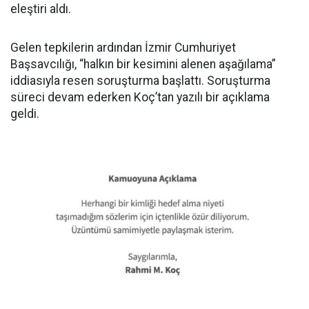
eleştiri aldı.
Gelen tepkilerin ardından İzmir Cumhuriyet
Başsavcılığı, “halkın bir kesimini alenen aşağılama”
iddiasıyla resen soruşturma başlattı. Soruşturma
süreci devam ederken Koç’tan yazılı bir açıklama
geldi.