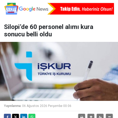
Silopi’de 60 personel alımı kura
sonucu belli oldu
Yayınlanma:
06 Ağustos 2026 Perşembe 00:06