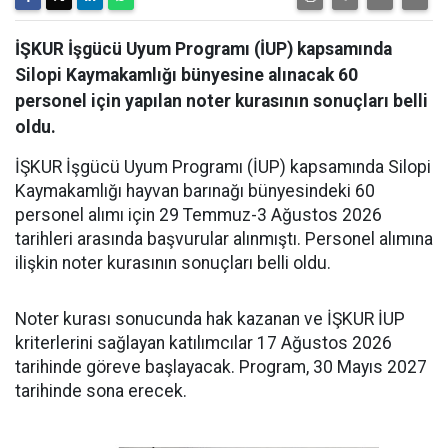
İŞKUR İşgücü Uyum Programı (İUP) kapsamında
Silopi Kaymakamlığı bünyesine alınacak 60
personel için yapılan noter kurasının sonuçları belli
oldu.
İŞKUR İşgücü Uyum Programı (İUP) kapsamında Silopi
Kaymakamlığı hayvan barınağı bünyesindeki 60
personel alımı için 29 Temmuz-3 Ağustos 2026
tarihleri arasında başvurular alınmıştı. Personel alımına
ilişkin noter kurasının sonuçları belli oldu.
Noter kurası sonucunda hak kazanan ve İŞKUR İUP
kriterlerini sağlayan katılımcılar 17 Ağustos 2026
tarihinde göreve başlayacak. Program, 30 Mayıs 2027
tarihinde sona erecek.