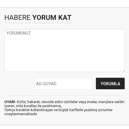
HABERE
YORUM KAT
UYARI:
Küfür, hakaret, rencide edici cümleler veya imalar, inançlara saldırı
içeren, imla kuralları ile yazılmamış,
Türkçe karakter kullanılmayan ve büyük harflerle yazılmış yorumlar
onaylanmamaktadır.