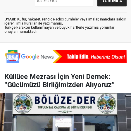
UYARI:
Küfür, hakaret, rencide edici cümleler veya imalar, inançlara saldırı
içeren, imla kuralları ile yazılmamış,
Türkçe karakter kullanılmayan ve büyük harflerle yazılmış yorumlar
onaylanmamaktadır.
Küllüce Mezrası İçin Yeni Dernek:
“Gücümüzü Birliğimizden Alıyoruz”