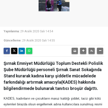
Yayınlanma:
29 Aralık 2020 Salı 14:54
Güncelleme:
29 Aralık 2020 Salı 14:55
Şırnak Emniyet Müdürlüğü Toplum Destekli Polislik
Şube Müdürlüğü personeli Şırnak Sanat Sokağında
Stand kurarak kadına karşı şiddetle mücadelede
farkındalığı artırmak amacıyla(KADES) hakkında
bilgilendirmede bulunarak tanıtıcı broşür dağıttı.
KADES, kadınların ve çocukların maruz kaldığı şiddet, taciz gibi kötü
eylemleri birazda olsun engellemek adına kullanıcılara sunulmuş resmi