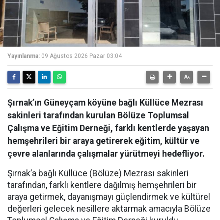
Yayınlanma:
09 Ağustos 2026 Pazar 03:04
Şırnak’ın Güneyçam köyüne bağlı Küllüce Mezrası
sakinleri tarafından kurulan Bölüze Toplumsal
Çalışma ve Eğitim Derneği, farklı kentlerde yaşayan
hemşehrileri bir araya getirerek eğitim, kültür ve
çevre alanlarında çalışmalar yürütmeyi hedefliyor.
Şırnak’a bağlı Küllüce (Bölüze) Mezrası sakinleri
tarafından, farklı kentlere dağılmış hemşehrileri bir
araya getirmek, dayanışmayı güçlendirmek ve kültürel
değerleri gelecek nesillere aktarmak amacıyla Bölüze