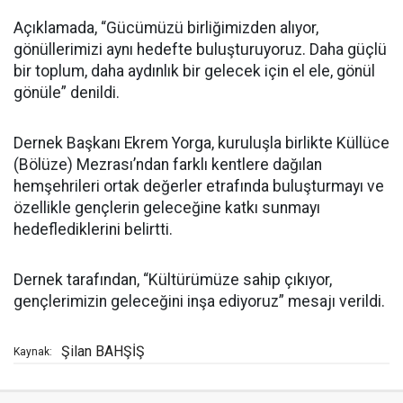
Açıklamada, “Gücümüzü birliğimizden alıyor,
gönüllerimizi aynı hedefte buluşturuyoruz. Daha güçlü
bir toplum, daha aydınlık bir gelecek için el ele, gönül
gönüle” denildi.
Dernek Başkanı Ekrem Yorga, kuruluşla birlikte Küllüce
(Bölüze) Mezrası’ndan farklı kentlere dağılan
hemşehrileri ortak değerler etrafında buluşturmayı ve
özellikle gençlerin geleceğine katkı sunmayı
hedeflediklerini belirtti.
Dernek tarafından, “Kültürümüze sahip çıkıyor,
gençlerimizin geleceğini inşa ediyoruz” mesajı verildi.
Şilan BAHŞİŞ
Kaynak: