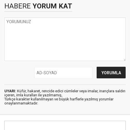
HABERE
YORUM KAT
UYARI:
Küfür, hakaret, rencide edici cümleler veya imalar, inançlara saldırı
içeren, imla kuralları ile yazılmamış,
Türkçe karakter kullanılmayan ve büyük harflerle yazılmış yorumlar
onaylanmamaktadır.