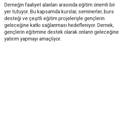
Derneğin faaliyet alanları arasında eğitim önemli bir
yer tutuyor. Bu kapsamda kurslar, seminerler, burs
desteği ve çeşitli eğitim projeleriyle gençlerin
geleceğine katkı sağlanması hedefleniyor. Dernek,
gençlerin eğitimine destek olarak onların geleceğine
yatırım yapmayı amaçlıyor.