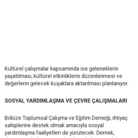
Kültürel çalışmalar kapsamında ise geleneklerin
yaşatılması, kültürel etkinliklerin düzenlenmesi ve
değerlerin gelecek kuşaklara aktarılması planlanıyor.
SOSYAL YARDIMLAŞMA VE ÇEVRE ÇALIŞMALARI
Bölüze Toplumsal Çalışma ve Eğitim Derneği, ihtiyaç
sahiplerine destek olmak amacıyla sosyal
yardımlaşma faaliyetleri de yürütecek. Dernek,