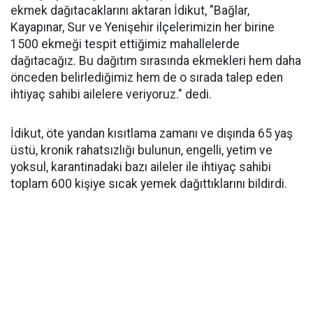
ekmek dağıtacaklarını aktaran İdikut, "Bağlar,
Kayapınar, Sur ve Yenişehir ilçelerimizin her birine
1500 ekmeği tespit ettiğimiz mahallelerde
dağıtacağız. Bu dağıtım sırasında ekmekleri hem daha
önceden belirlediğimiz hem de o sırada talep eden
ihtiyaç sahibi ailelere veriyoruz." dedi.
İdikut, öte yandan kısıtlama zamanı ve dışında 65 yaş
üstü, kronik rahatsızlığı bulunun, engelli, yetim ve
yoksul, karantinadaki bazı aileler ile ihtiyaç sahibi
toplam 600 kişiye sıcak yemek dağıttıklarını bildirdi.