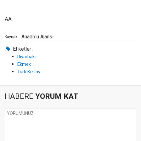
AA
Anadolu Ajansı
Kaynak:
Etiketler :
Diyarbakır
Ekmek
Türk Kızılay
HABERE
YORUM KAT