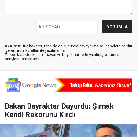
UYARI:
Küfür, hakaret, rencide edici cümleler veya imalar, inançlara saldırı
içeren, imla kuralları ile yazılmamış,
Türkçe karakter kullanılmayan ve büyük harflerle yazılmış yorumlar
onaylanmamaktadır.
Bakan Bayraktar Duyurdu: Şırnak
Kendi Rekorunu Kırdı