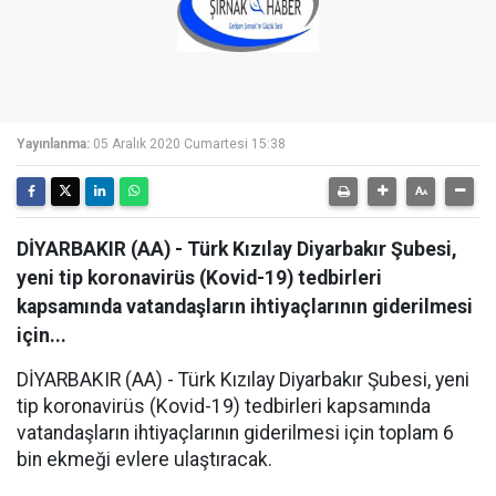
Yayınlanma:
05 Aralık 2020 Cumartesi 15:38
DİYARBAKIR (AA) - Türk Kızılay Diyarbakır Şubesi,
yeni tip koronavirüs (Kovid-19) tedbirleri
kapsamında vatandaşların ihtiyaçlarının giderilmesi
için...
DİYARBAKIR (AA) - Türk Kızılay Diyarbakır Şubesi, yeni
tip koronavirüs (Kovid-19) tedbirleri kapsamında
vatandaşların ihtiyaçlarının giderilmesi için toplam 6
bin ekmeği evlere ulaştıracak.