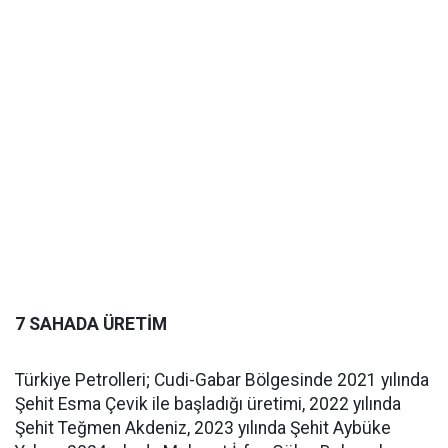
7 SAHADA ÜRETİM
Türkiye Petrolleri; Cudi-Gabar Bölgesinde 2021 yılında
Şehit Esma Çevik ile başladığı üretimi, 2022 yılında
Şehit Teğmen Akdeniz, 2023 yılında Şehit Aybüke