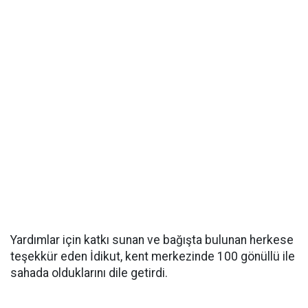
Yardımlar için katkı sunan ve bağışta bulunan herkese
teşekkür eden İdikut, kent merkezinde 100 gönüllü ile
sahada olduklarını dile getirdi.