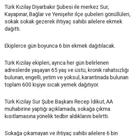
Türk Kızılay Diyarbakır Şubesi ile merkez Sur,
Kayapınar, Bağlar ve Yenişehir ilçe şubeleri gönüllüleri,
sokak sokak gezerek ihtiyaç sahibi ailelere ekmek
dağıttı.
Ekiplerce gün boyunca 6 bin ekmek dağıtılacak.
Türk Kızılay ekipleri, ayrıca her gün belirlenen
adreslerde yaşayan 65 yaş ve üstü, kronik rahatsızlığı
bulunan, engelli, yetim ve yoksul, karantinada bulunan
toplam 600 kişiye sıcak yemek dağıtıyor.
Türk Kızılay Sur Şube Başkanı Recep İdikut, AA
muhabirine yaptığı açıklamada, sokağa çıkma
kısıtlamasına yönelik tedbir aldıklarını belirtti.
Sokağa çıkamayan ve ihtiyaç sahibi ailelere 6 bin