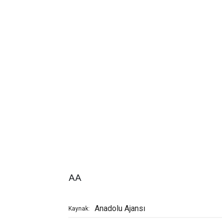
AA
Anadolu Ajansı
Kaynak: