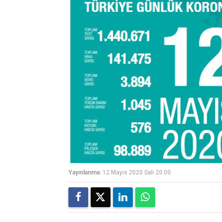
Yayınlanma:
12 Mayıs 2020 Salı 20:00