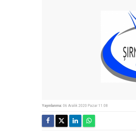
Yayınlanma:
06 Aralık 2020 Pazar 11:08