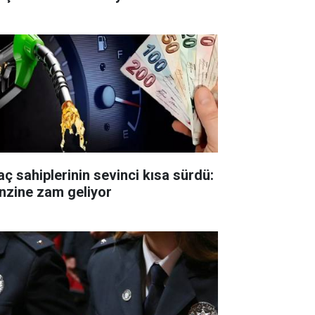
aç sahiplerinin sevinci kısa sürdü:
nzine zam geliyor