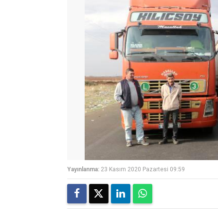
Yayınlanma:
23 Kasım 2020 Pazartesi 09:59