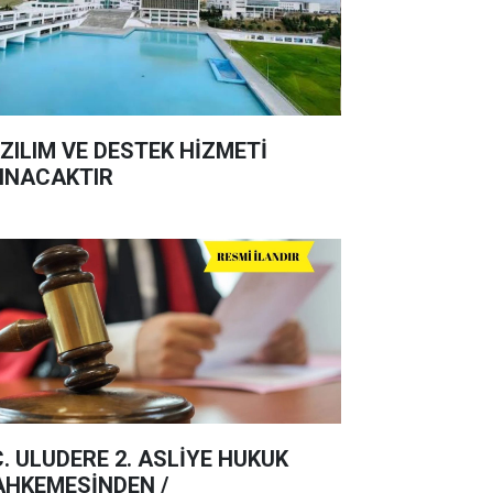
ZILIM VE DESTEK HİZMETİ
INACAKTIR
C. ULUDERE 2. ASLİYE HUKUK
HKEMESİNDEN /