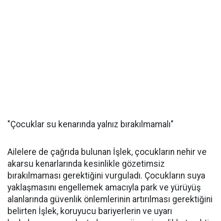
"Çocuklar su kenarında yalnız bırakılmamalı"
Ailelere de çağrıda bulunan İşlek, çocukların nehir ve
akarsu kenarlarında kesinlikle gözetimsiz
bırakılmaması gerektiğini vurguladı. Çocukların suya
yaklaşmasını engellemek amacıyla park ve yürüyüş
alanlarında güvenlik önlemlerinin artırılması gerektiğini
belirten İşlek, koruyucu bariyerlerin ve uyarı