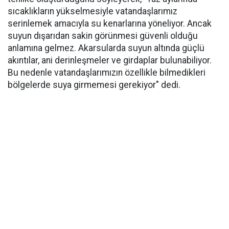
sıcaklıkların yükselmesiyle vatandaşlarımız
serinlemek amacıyla su kenarlarına yöneliyor. Ancak
suyun dışarıdan sakin görünmesi güvenli olduğu
anlamına gelmez. Akarsularda suyun altında güçlü
akıntılar, ani derinleşmeler ve girdaplar bulunabiliyor.
Bu nedenle vatandaşlarımızın özellikle bilmedikleri
bölgelerde suya girmemesi gerekiyor" dedi.