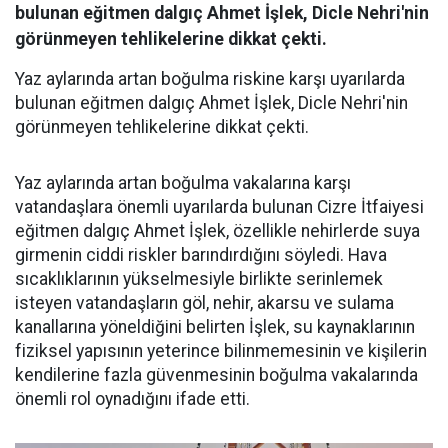
bulunan eğitmen dalgıç Ahmet İşlek, Dicle Nehri'nin
görünmeyen tehlikelerine dikkat çekti.
Yaz aylarında artan boğulma riskine karşı uyarılarda
bulunan eğitmen dalgıç Ahmet İşlek, Dicle Nehri'nin
görünmeyen tehlikelerine dikkat çekti.
Yaz aylarında artan boğulma vakalarına karşı
vatandaşlara önemli uyarılarda bulunan Cizre İtfaiyesi
eğitmen dalgıç Ahmet İşlek, özellikle nehirlerde suya
girmenin ciddi riskler barındırdığını söyledi. Hava
sıcaklıklarının yükselmesiyle birlikte serinlemek
isteyen vatandaşların göl, nehir, akarsu ve sulama
kanallarına yöneldiğini belirten İşlek, su kaynaklarının
fiziksel yapısının yeterince bilinmemesinin ve kişilerin
kendilerine fazla güvenmesinin boğulma vakalarında
önemli rol oynadığını ifade etti.