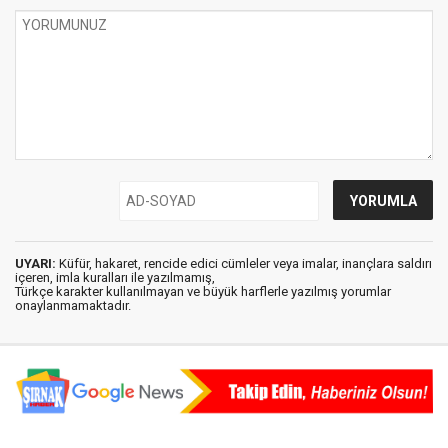
UYARI:
Küfür, hakaret, rencide edici cümleler veya imalar, inançlara saldırı
içeren, imla kuralları ile yazılmamış,
Türkçe karakter kullanılmayan ve büyük harflerle yazılmış yorumlar
onaylanmamaktadır.