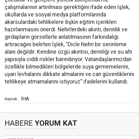
çalışmalarının artırılması gerektiğini ifade eden İşlek,
okullarda ve sosyal medya platformlarında
akarsulardaki tehlikelere ilişkin eğitim içerikleri
hazırlanmasını önerdi. Nehirlerdeki akıntı, derinlik ve
girdapların görsellerle anlatılmasının farkındalığı
artıracağını belirten İşlek, "Dicle Nehri bir serinleme
alanı değildir. Kendine özgü akıntısı, derinliği ve su altı
yapısıyla ciddi riskler barındırıyor. Vatandaşlarımızdan
özellikle bilmedikleri bölgelerde suya girmemelerini,
uyarı levhalarını dikkate almalarını ve can güvenliklerini
tehlikeye atmamalarını istiyoruz" ifadelerini kullandı.
İHA
Kaynak:
HABERE
YORUM KAT