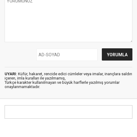
UYARI:
Küfür, hakaret, rencide edici cümleler veya imalar, inançlara saldırı
içeren, imla kuralları ile yazılmamış,
Türkçe karakter kullanılmayan ve büyük harflerle yazılmış yorumlar
onaylanmamaktadır.