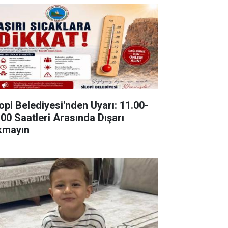
lopi Belediyesi'nden Uyarı: 11.00-
.00 Saatleri Arasında Dışarı
kmayın