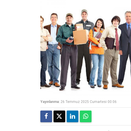
Yayınlanma:
26 Temmuz 2025 Cumartesi 00:06