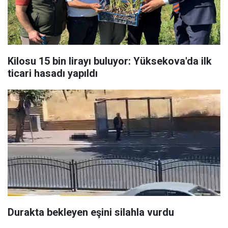
Kilosu 15 bin lirayı buluyor: Yüksekova'da ilk
ticari hasadı yapıldı
Durakta bekleyen eşini silahla vurdu