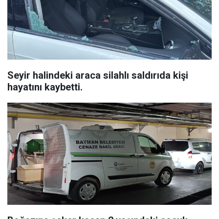
Seyir halindeki araca silahlı saldırıda kişi
hayatını kaybetti.