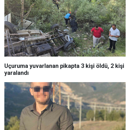
Uçuruma yuvarlanan pikapta 3 kişi öldü, 2 kişi
yaralandı