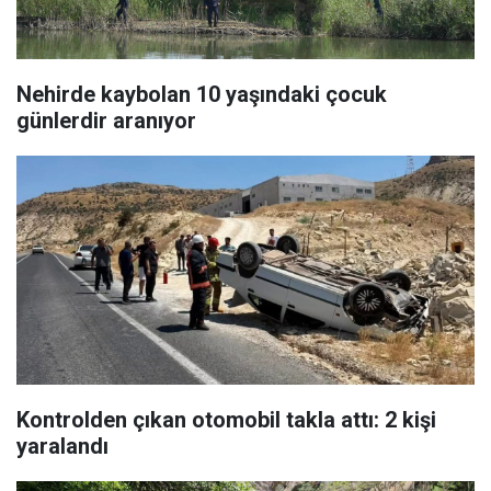
Nehirde kaybolan 10 yaşındaki çocuk
günlerdir aranıyor
Kontrolden çıkan otomobil takla attı: 2 kişi
yaralandı