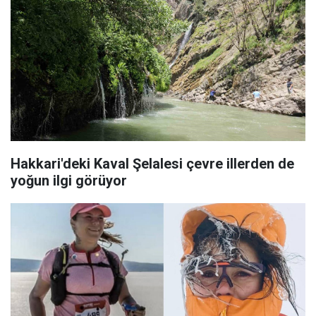
Hakkari'deki Kaval Şelalesi çevre illerden de
yoğun ilgi görüyor