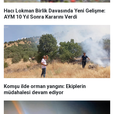
Hacı Lokman Birlik Davasında Yeni Gelişme:
AYM 10 Yıl Sonra Kararını Verdi
Komşu ilde orman yangını: Ekiplerin
müdahalesi devam ediyor