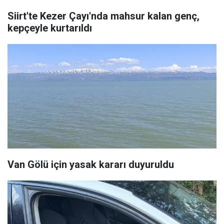
Siirt'te Kezer Çayı'nda mahsur kalan genç,
kepçeyle kurtarıldı
Van Gölü için yasak kararı duyuruldu