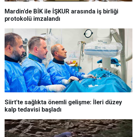
Mardin'de BİK ile İŞKUR arasında iş birliği
protokolü imzalandı
Siirt'te sağlıkta önemli gelişme: İleri düzey
kalp tedavisi başladı