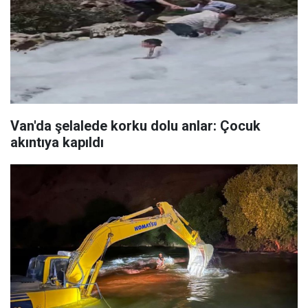
Van'da şelalede korku dolu anlar: Çocuk
akıntıya kapıldı