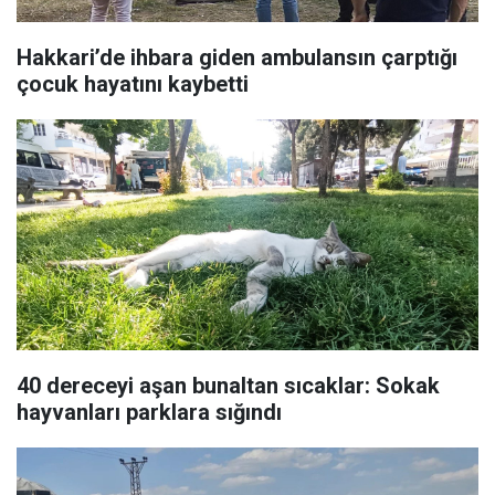
Hakkari’de ihbara giden ambulansın çarptığı
çocuk hayatını kaybetti
40 dereceyi aşan bunaltan sıcaklar: Sokak
hayvanları parklara sığındı