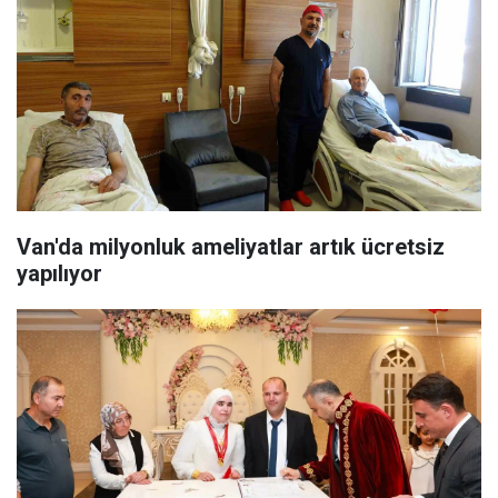
Van'da milyonluk ameliyatlar artık ücretsiz
yapılıyor