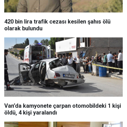
420 bin lira trafik cezası kesilen şahıs ölü
olarak bulundu
Van’da kamyonete çarpan otomobildeki 1 kişi
öldü, 4 kişi yaralandı