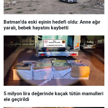
Batman’da eski eşinin hedefi oldu: Anne ağır
yaralı, bebek hayatını kaybetti
5 milyon lira değerinde kaçak tütün mamulleri
ele geçirildi