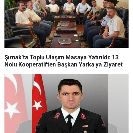
Şırnak'ta Toplu Ulaşım Masaya Yatırıldı: 13
Nolu Kooperatiften Başkan Yarka'ya Ziyaret