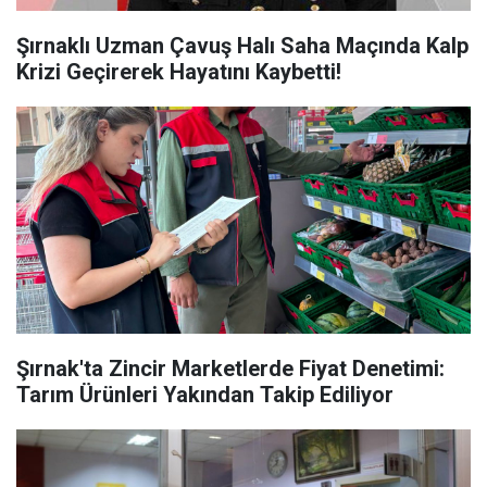
Şırnaklı Uzman Çavuş Halı Saha Maçında Kalp
Krizi Geçirerek Hayatını Kaybetti!
Şırnak'ta Zincir Marketlerde Fiyat Denetimi:
Tarım Ürünleri Yakından Takip Ediliyor