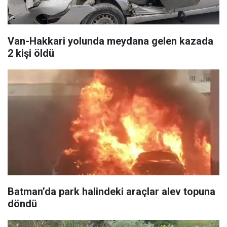
Van-Hakkari yolunda meydana gelen kazada
2 kişi öldü
Batman’da park halindeki araçlar alev topuna
döndü