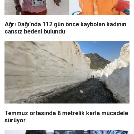
Ağrı Dağı’nda 112 gün önce kaybolan kadının
cansız bedeni bulundu
Temmuz ortasında 8 metrelik karla mücadele
sürüyor