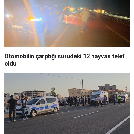
Otomobilin çarptığı sürüdeki 12 hayvan telef
oldu