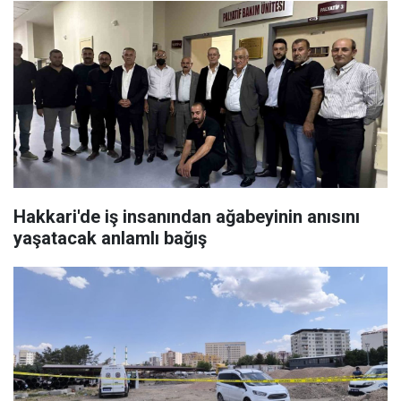
Hakkari'de iş insanından ağabeyinin anısını
yaşatacak anlamlı bağış