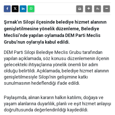
Şırnak’ın Silopi ilçesinde belediye hizmet alanının
genişletilmesine yönelik düzenleme, Belediye
Meclisi’nde yapılan oylamada DEM Parti Meclis
Grubu’nun oylarıyla kabul edildi.
DEM Parti Silopi Belediye Meclis Grubu tarafından
yapılan açıklamada, söz konusu düzenlemenin ilçenin
gelecekteki ihtiyaçlarına yönelik önemli bir adım
olduğu belirtildi. Açıklamada, belediye hizmet alanının
genişletilmesiyle Silopi’nin gelişimine katkı
sunulmasının hedeflendiği ifade edildi.
Paylaşımda, alınan kararın halkın katılımı, doğaya ve
yaşam alanlarına duyarlılık, planlı ve eşit hizmet anlayışı
doğrultusunda değerlendirildiği kaydedildi.