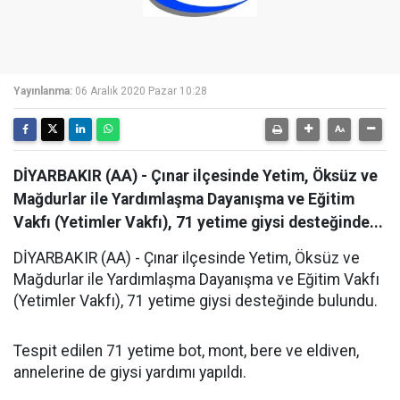
Yayınlanma:
06 Aralık 2020 Pazar 10:28
DİYARBAKIR (AA) - Çınar ilçesinde Yetim, Öksüz ve
Mağdurlar ile Yardımlaşma Dayanışma ve Eğitim
Vakfı (Yetimler Vakfı), 71 yetime giysi desteğinde...
DİYARBAKIR (AA) - Çınar ilçesinde Yetim, Öksüz ve
Mağdurlar ile Yardımlaşma Dayanışma ve Eğitim Vakfı
(Yetimler Vakfı), 71 yetime giysi desteğinde bulundu.
Tespit edilen 71 yetime bot, mont, bere ve eldiven,
annelerine de giysi yardımı yapıldı.