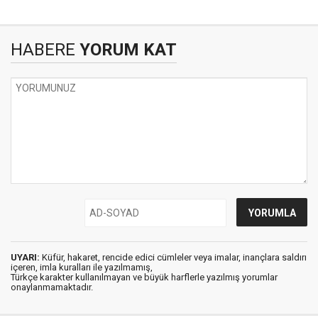
HABERE
YORUM KAT
UYARI:
Küfür, hakaret, rencide edici cümleler veya imalar, inançlara saldırı
içeren, imla kuralları ile yazılmamış,
Türkçe karakter kullanılmayan ve büyük harflerle yazılmış yorumlar
onaylanmamaktadır.