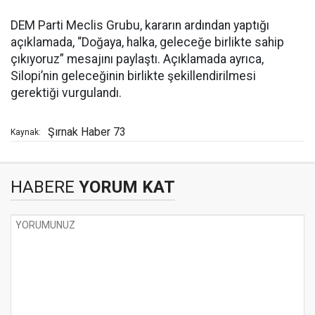
DEM Parti Meclis Grubu, kararın ardından yaptığı
açıklamada, “Doğaya, halka, geleceğe birlikte sahip
çıkıyoruz” mesajını paylaştı. Açıklamada ayrıca,
Silopi’nin geleceğinin birlikte şekillendirilmesi
gerektiği vurgulandı.
Şırnak Haber 73
Kaynak:
HABERE
YORUM KAT