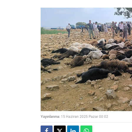
Yayınlanma:
15 Haziran 2025 Pazar 00:02