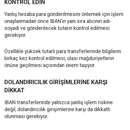
KONTROL EDİN
Yanlış hesaba para gönderilmesini önlemek için işlem
onaylanmadan önce IBAN’ın yanı sıra alıcının adı-
soyadı ve gönderilecek tutarın kontrol edilmesi
gerekiyor.
Özellikle yüksek tutarlı para transferlerinde bilgilerin
birkaç kez kontrol edilmesi, olası mağduriyetlerin
önüne geçilmesi açısından önem taşıyor.
DOLANDIRICILIK GİRİŞİMLERİNE KARŞI
DİKKAT
IBAN transferlerinde yalnızca yanlış işlem riskine
değil, dolandırıcılık girişimlerine karşı da dikkatli
olunması gerekiyor.