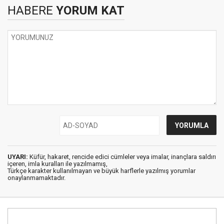
HABERE
YORUM KAT
UYARI:
Küfür, hakaret, rencide edici cümleler veya imalar, inançlara saldırı
içeren, imla kuralları ile yazılmamış,
Türkçe karakter kullanılmayan ve büyük harflerle yazılmış yorumlar
onaylanmamaktadır.