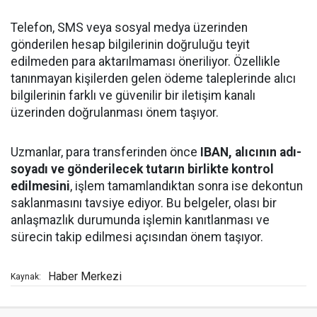
Telefon, SMS veya sosyal medya üzerinden
gönderilen hesap bilgilerinin doğruluğu teyit
edilmeden para aktarılmaması öneriliyor. Özellikle
tanınmayan kişilerden gelen ödeme taleplerinde alıcı
bilgilerinin farklı ve güvenilir bir iletişim kanalı
üzerinden doğrulanması önem taşıyor.
Uzmanlar, para transferinden önce
IBAN, alıcının adı-
soyadı ve gönderilecek tutarın birlikte kontrol
edilmesini
, işlem tamamlandıktan sonra ise dekontun
saklanmasını tavsiye ediyor. Bu belgeler, olası bir
anlaşmazlık durumunda işlemin kanıtlanması ve
sürecin takip edilmesi açısından önem taşıyor.
Haber Merkezi
Kaynak: