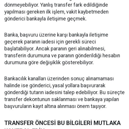
dönmeyebiliyor. Yanlış transfer fark edildiğinde
yapılması gereken ilk işlem, vakit kaybetmeden
gönderici bankayla iletişime geçmek.
Banka, başvuru üzerine karşı bankayla iletişime
geçerek paranın iadesi için gerekli süreci
başlatabiliyor. Ancak paranın geri alınabilmesi,
transferin durumuna ve paranın gönderildiği hesabın
durumuna göre değişiklik gösterebiliyor.
Bankacılık kanalları üzerinden sonuç alınamaması
halinde ise gönderici, yasal yollara başvurarak
gönderdiği tutarın iadesini talep edebiliyor. Bu süreçte
transfer dekontunun saklanması ve bankaya yapılan
başvuruların kayıt altına alınması önem taşıyor.
TRANSFER ÖNCESİ BU BİLGİLERİ MUTLAKA