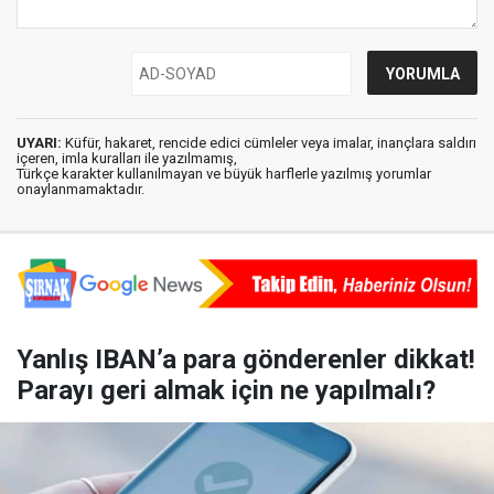
UYARI:
Küfür, hakaret, rencide edici cümleler veya imalar, inançlara saldırı
içeren, imla kuralları ile yazılmamış,
Türkçe karakter kullanılmayan ve büyük harflerle yazılmış yorumlar
onaylanmamaktadır.
Yanlış IBAN’a para gönderenler dikkat!
Parayı geri almak için ne yapılmalı?