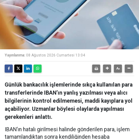
Yayınlanma:
08 Ağustos 2026 Cumartesi 13:04
Günlük bankacılık işlemlerinde sıkça kullanılan para
transferlerinde IBAN’ın yanlış yazılması veya alıcı
bilgilerinin kontrol edilmemesi, maddi kayıplara yol
açabiliyor. Uzmanlar böylesi olaylarda yapılması
gerekenleri anlattı.
IBAN’ın hatalı girilmesi halinde gönderilen para, işlem
tamamlandıktan sonra kendiliğinden hesaba