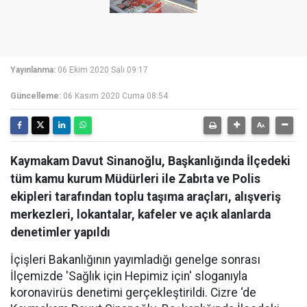
Yayınlanma:
06 Ekim 2020 Salı 09:17
Güncelleme:
06 Kasım 2020 Cuma 08:54
Kaymakam Davut Sinanoğlu, Başkanlığında İlçedeki
tüm kamu kurum Müdürleri ile Zabıta ve Polis
ekipleri tarafından toplu taşıma araçları, alışveriş
merkezleri, lokantalar, kafeler ve açık alanlarda
denetimler yapıldı
İçişleri Bakanlığının yayımladığı genelge sonrası
İlçemizde 'Sağlık için Hepimiz için' sloganıyla
koronavirüs denetimi gerçekleştirildi. Cizre ‘de