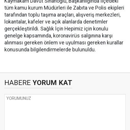
Kaymakam Davut Sinanoğlu, Başkanlığında İlçedeki
tüm kamu kurum Müdürleri ile Zabıta ve Polis ekipleri
tarafından toplu taşıma araçları, alışveriş merkezleri,
lokantalar, kafeler ve açık alanlarda denetimler
gerçekleştirildi. Sağlık İçin Hepimiz için konulu
genelge kapsamında, koronavirüs salgınına karşı
alınması gereken önlem ve uyulması gereken kurallar
konusunda bilgilendirmelerde bulunuldu.
HABERE
YORUM KAT