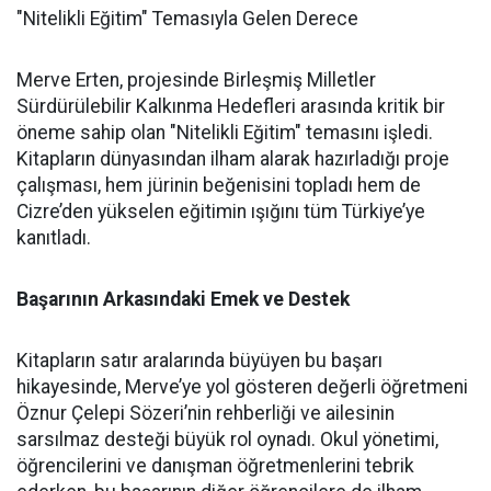
"Nitelikli Eğitim" Temasıyla Gelen Derece
Merve Erten, projesinde Birleşmiş Milletler
Sürdürülebilir Kalkınma Hedefleri arasında kritik bir
öneme sahip olan "Nitelikli Eğitim" temasını işledi.
Kitapların dünyasından ilham alarak hazırladığı proje
çalışması, hem jürinin beğenisini topladı hem de
Cizre’den yükselen eğitimin ışığını tüm Türkiye’ye
kanıtladı.
Başarının Arkasındaki Emek ve Destek
Kitapların satır aralarında büyüyen bu başarı
hikayesinde, Merve’ye yol gösteren değerli öğretmeni
Öznur Çelepi Sözeri’nin rehberliği ve ailesinin
sarsılmaz desteği büyük rol oynadı. Okul yönetimi,
öğrencilerini ve danışman öğretmenlerini tebrik