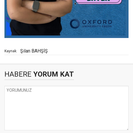
Şilan BAHŞİŞ
Kaynak:
HABERE
YORUM KAT