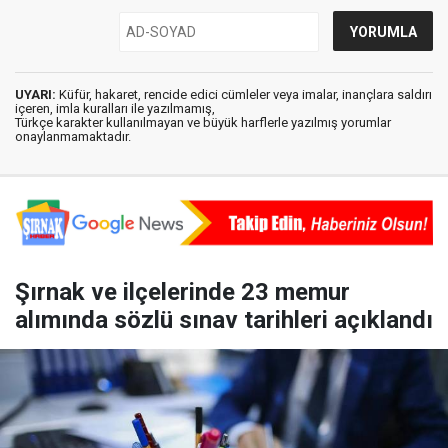
UYARI:
Küfür, hakaret, rencide edici cümleler veya imalar, inançlara saldırı
içeren, imla kuralları ile yazılmamış,
Türkçe karakter kullanılmayan ve büyük harflerle yazılmış yorumlar
onaylanmamaktadır.
Şırnak ve ilçelerinde 23 memur
alımında sözlü sınav tarihleri açıklandı