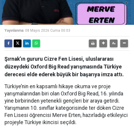
Yayınlanma:
08 Mayıs 2026 Cuma 00:03
Şırnak’ın gururu Cizre Fen Lisesi, uluslararası
düzeydeki Oxford Big Read yarışmasında Türkiye
derecesi elde ederek büyük bir başarıya imza attı.
Türkiye’nin en kapsamlı hikaye okuma ve proje
yarışmalarından biri olan Oxford Big Read, 16. yılında
yine birbirinden yetenekli gençleri bir araya getirdi.
Yarışmanın 10. sınıflar kategorisinde ter döken Cizre
Fen Lisesi öğrencisi Merve Erten, hazırladığı etkileyici
projeyle Türkiye ikincisi seçildi.