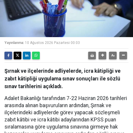
Yayınlanma:
10 Ağustos 2026 Pazartesi 00:03
Şırnak ve ilçelerinde adliyelerde, icra kâtipliği ve
zabıt kâtipliği uygulama sınav sonuçları ile sözlü
sınav tarihlerini açıkladı.
Adalet Bakanlığı tarafından 7-22 Haziran 2026 tarihleri
arasında alınan başvuruların ardından, Şırnak ve
ilçelerindeki adliyelerde görev yapacak sözleşmeli
zabıt kâtibi ve icra kâtibi adaylarından KPSS puan
sıralamasına göre uygulama sınavına girmeye hak