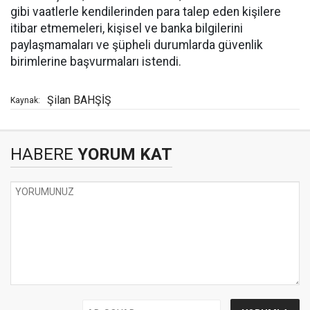
gibi vaatlerle kendilerinden para talep eden kişilere
itibar etmemeleri, kişisel ve banka bilgilerini
paylaşmamaları ve şüpheli durumlarda güvenlik
birimlerine başvurmaları istendi.
Şilan BAHŞİŞ
Kaynak:
HABERE
YORUM KAT