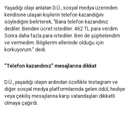
Yaşadığı olayı anlatan D.Ü., sosyal medya üzerinden
kendisine ulaşan kişilerin telefon kazandığını
söylediğini belirterek, “Bana telefon kazandınız
dediler. Benden ücret istediler. 462 TL para verdim.
Sonra daha fazla para istediler. Ben de şüphelendim
ve vermedim. Bilgilerim ellerinde olduğu için
korkuyorum.” dedi.
“Telefon kazandınız” mesajlarına dikkat
D.Ü., yaşadığı olayın ardından özellikle Instagram ve
diğer sosyal medya platformlarında gelen ödül, hediye
veya çekiliş mesajlarına karşı vatandaşları dikkatli
olmaya çağırdı.