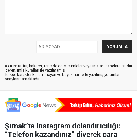
UYARI:
Küfür, hakaret, rencide edici cümleler veya imalar, inançlara saldırı
içeren, imla kuralları ile yazılmamış,
Türkçe karakter kullanılmayan ve büyük harflerle yazılmış yorumlar
onaylanmamaktadır.
Şırnak’ta Instagram dolandırıcılığı:
“Telefon kazandınız” diyerek para