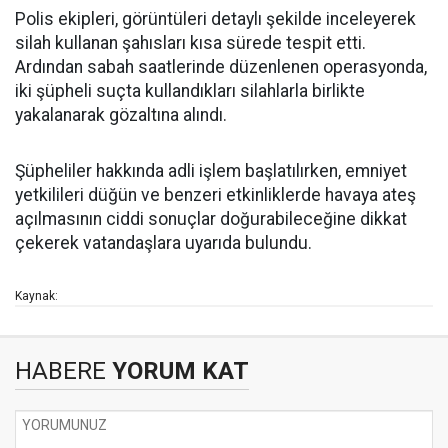
Polis ekipleri, görüntüleri detaylı şekilde inceleyerek
silah kullanan şahısları kısa sürede tespit etti.
Ardından sabah saatlerinde düzenlenen operasyonda,
iki şüpheli suçta kullandıkları silahlarla birlikte
yakalanarak gözaltına alındı.
Şüpheliler hakkında adli işlem başlatılırken, emniyet
yetkilileri düğün ve benzeri etkinliklerde havaya ateş
açılmasının ciddi sonuçlar doğurabileceğine dikkat
çekerek vatandaşlara uyarıda bulundu.
Kaynak:
HABERE
YORUM KAT